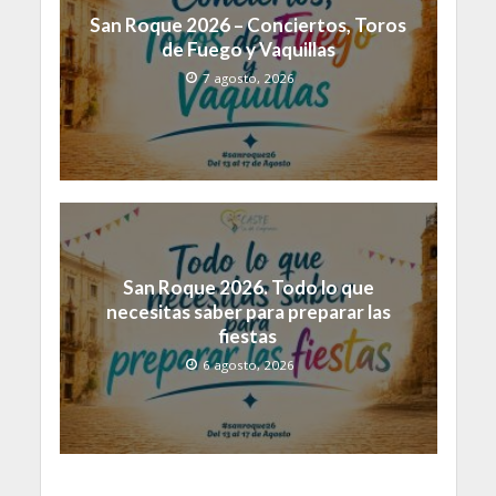
San Roque 2026 – Conciertos, Toros
de Fuego y Vaquillas
7 agosto, 2026
San Roque 2026. Todo lo que
necesitas saber para preparar las
fiestas
6 agosto, 2026