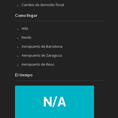
Cambio de domicilio fiscal
Como llegar
Hife
Renfe
Aeropuerto de Barcelona
Aeropuerto de Zaragoza
Aeropuerto de Reus
El tiempo