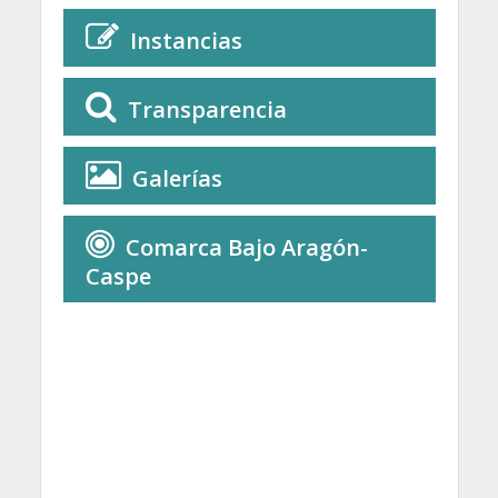
Instancias
Transparencia
Galerías
Comarca Bajo Aragón-
Caspe