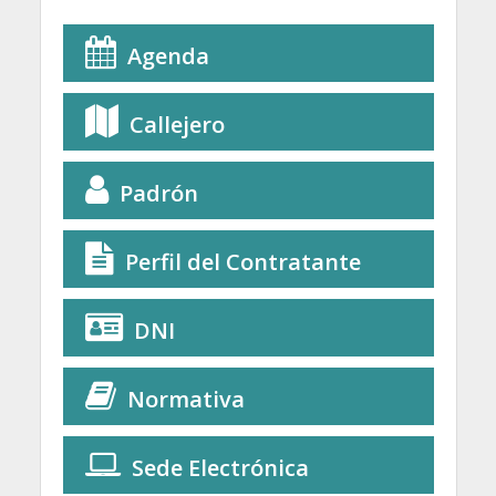
Agenda
Callejero
Padrón
Perfil del Contratante
DNI
Normativa
Sede Electrónica