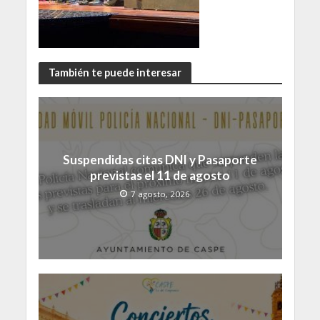
También te puede interesar
Suspendidas citas DNI y Pasaporte
previstas el 11 de agosto
7 agosto, 2026