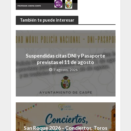
También te puede interesar
Suspendidas citas DNI y Pasaporte
previstas el 11 de agosto
7 agosto, 2026
San Roque 2026 – Conciertos, Toros