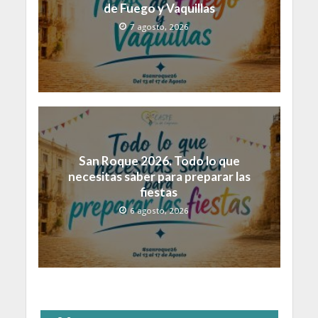
de Fuego y Vaquillas
7 agosto, 2026
San Roque 2026. Todo lo que
necesitas saber para preparar las
fiestas
6 agosto, 2026