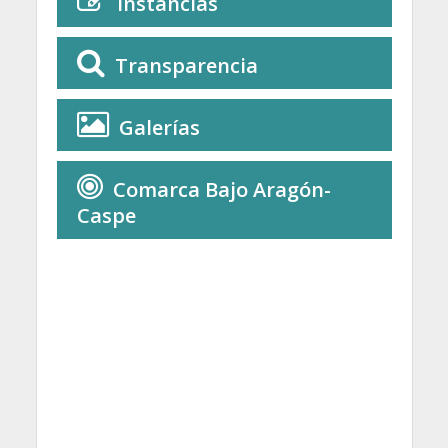
Instancias
Transparencia
Galerías
Comarca Bajo Aragón-
Caspe