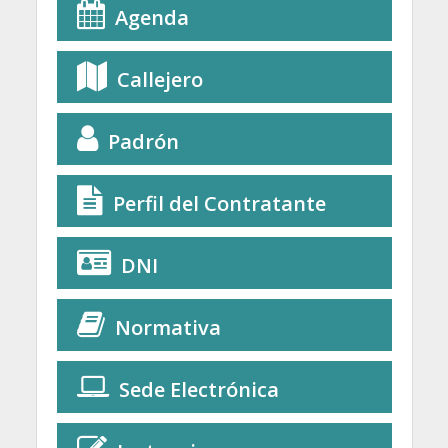
Agenda
Callejero
Padrón
Perfil del Contratante
DNI
Normativa
Sede Electrónica