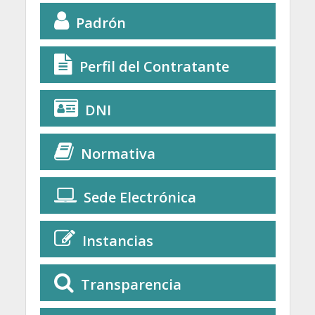
Padrón
Perfil del Contratante
DNI
Normativa
Sede Electrónica
Instancias
Transparencia