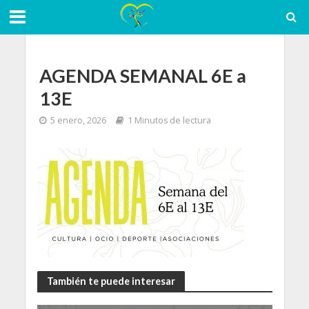
AGENDA SEMANAL 6E a
13E
5 enero, 2026
1 Minutos de lectura
También te puede interesar