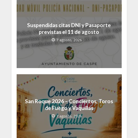
Suspendidas citas DNI y Pasaporte
previstas el 11 de agosto
7 agosto, 2026
San Roque 2026 – Conciertos, Toros
de Fuego y Vaquillas
7 agosto, 2026