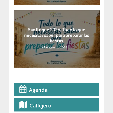
San Roque 2026. Todo lo que
necesitas saber para preparar las
fiestas
6 agosto, 2026
Agenda
Callejero