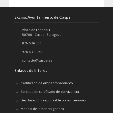
Excmo. Ayuntamiento de Caspe
Plaza de España 1
50700 - Caspe (Zaragoza)
976 639 066
976 63 90 69
contacto@caspe.es
Enlaces de interes
Certificado de empadronamiento
Solicitud de certificado de convivencia
Desclaración responsable obras menores
Modelo de instancia general