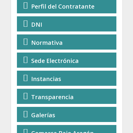
Perfil del Contratante
DNI
Normativa
Sede Electrónica
Instancias
Transparencia
Galerías