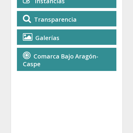
Instancias
Transparencia
Galerías
Comarca Bajo Aragón-
Caspe