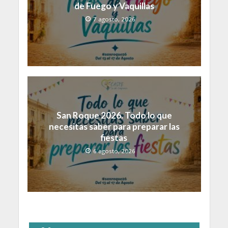
de Fuego y Vaquillas
7 agosto, 2026
San Roque 2026. Todo lo que
necesitas saber para preparar las
fiestas
6 agosto, 2026