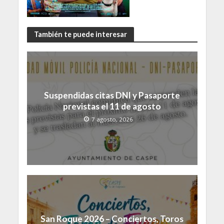
También te puede interesar
Suspendidas citas DNI y Pasaporte
previstas el 11 de agosto
7 agosto, 2026
San Roque 2026 – Conciertos, Toros