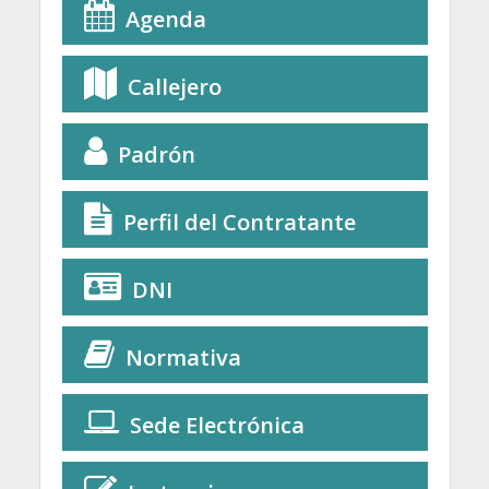
Agenda
Callejero
Padrón
Perfil del Contratante
DNI
Normativa
Sede Electrónica