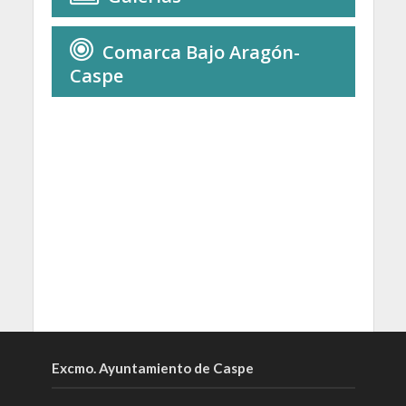
Comarca Bajo Aragón-
Caspe
Excmo. Ayuntamiento de Caspe