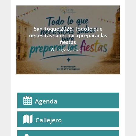
San Roque 2026. Todo lo que
necesitas saber para preparar las
fiestas
6 agosto, 2026
Agenda
Callejero