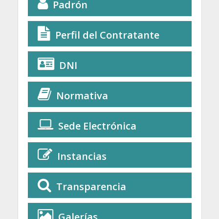
Padrón
Perfil del Contratante
DNI
Normativa
Sede Electrónica
Instancias
Transparencia
Galerías