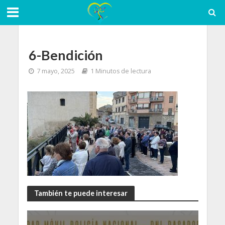
6-Bendición
7 mayo, 2025
1 Minutos de lectura
También te puede interesar