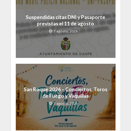
Suspendidas citas DNI y Pasaporte
previstas el 11 de agosto
7 agosto, 2026
San Roque 2026 – Conciertos, Toros
de Fuego y Vaquillas
7 agosto, 2026