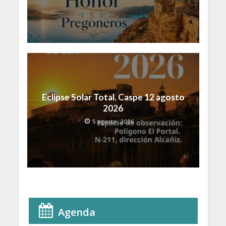
Eclipse Solar Total. Caspe 12 agosto
2026
5 agosto, 2026
Agenda