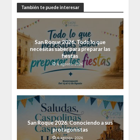
También te puede interesar
San Roque 2026. Todo lo que
necesitas saber para preparar las
fiestas
6 agosto, 2026
San Roque 2026. Conociendo a sus
protagonistas
6 agosto, 2026