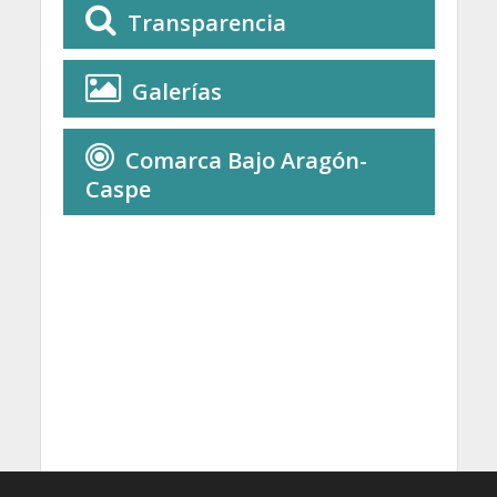
Transparencia
Galerías
Comarca Bajo Aragón-
Caspe