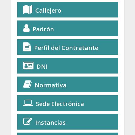
Callejero
Padrón
Perfil del Contratante
DNI
Normativa
Sede Electrónica
Instancias