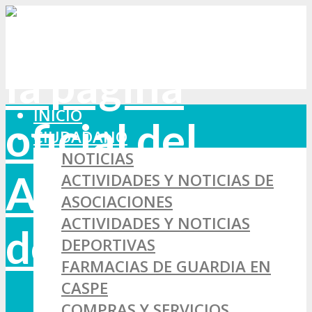
INICIO
CIUDADANO
NOTICIAS
ACTIVIDADES Y NOTICIAS DE
ASOCIACIONES
ACTIVIDADES Y NOTICIAS
DEPORTIVAS
FARMACIAS DE GUARDIA EN
CASPE
COMPRAS Y SERVICIOS