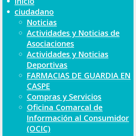
Inicio
ciudadano
Noticias
Actividades y Noticias de
Asociaciones
Actividades y Noticias
Deportivas
FARMACIAS DE GUARDIA EN
CASPE
Compras y Servicios
Oficina Comarcal de
Información al Consumidor
(OCIC)