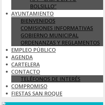
BOLSILLO”
AYUNTAMIENTO
BIENVENIDOS
COMISIONES INFORMATIVAS
GOBIERNO MUNICIPAL
ORDENANZAS Y REGLAMENTOS
EMPLEO PÚBLICO
AGENDA
CARTELERA
CONTACTO
TELÉFONOS DE INTERÉS
COMPROMISO
FIESTAS SAN ROQUE