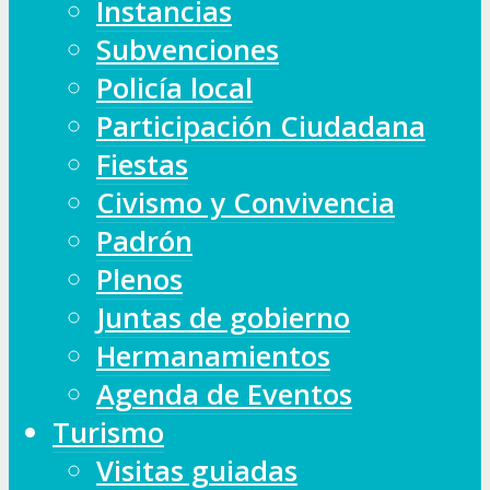
Instancias
Subvenciones
Policía local
Participación Ciudadana
Fiestas
Civismo y Convivencia
Padrón
Plenos
Juntas de gobierno
Hermanamientos
Agenda de Eventos
Turismo
Visitas guiadas