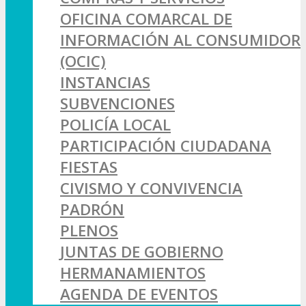
OFICINA COMARCAL DE
INFORMACIÓN AL CONSUMIDOR
(OCIC)
INSTANCIAS
SUBVENCIONES
POLICÍA LOCAL
PARTICIPACIÓN CIUDADANA
FIESTAS
CIVISMO Y CONVIVENCIA
PADRÓN
PLENOS
JUNTAS DE GOBIERNO
HERMANAMIENTOS
AGENDA DE EVENTOS