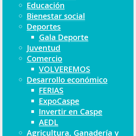
Educación
Bienestar social
Deportes
Gala Deporte
Juventud
Comercio
VOLVEREMOS
Desarrollo económico
FERIAS
ExpoCaspe
Invertir en Caspe
AEDL
Agricultura, Ganadería y