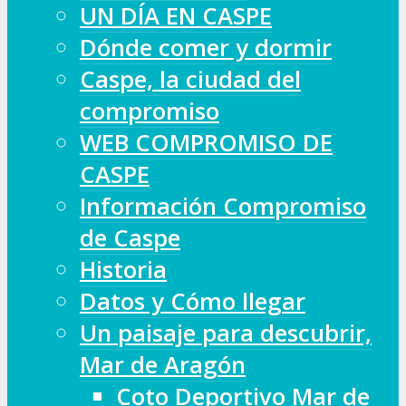
UN DÍA EN CASPE
Dónde comer y dormir
Caspe, la ciudad del
compromiso
WEB COMPROMISO DE
CASPE
Información Compromiso
de Caspe
Historia
Datos y Cómo llegar
Un paisaje para descubrir,
Mar de Aragón
Coto Deportivo Mar de