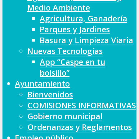
Medio Ambiente
Agricultura, Ganadería
Parques y Jardines
Basura y Limpieza Viaria
Nuevas Tecnologías
App “Caspe en tu
bolsillo”
Ayuntamiento
Bienvenidos
COMISIONES INFORMATIVAS
Gobierno municipal
Ordenanzas y Reglamentos
Empleo público