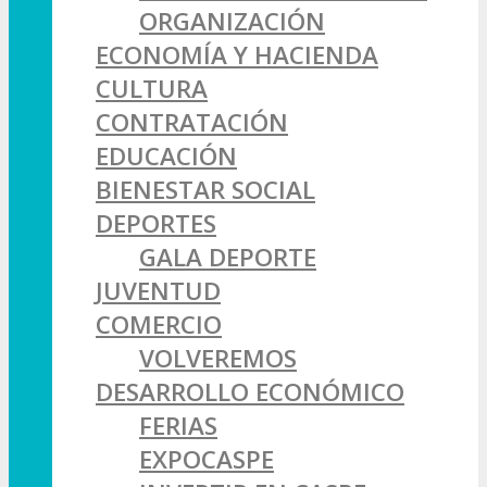
ORGANIZACIÓN
ECONOMÍA Y HACIENDA
CULTURA
CONTRATACIÓN
EDUCACIÓN
BIENESTAR SOCIAL
DEPORTES
GALA DEPORTE
JUVENTUD
COMERCIO
VOLVEREMOS
DESARROLLO ECONÓMICO
FERIAS
EXPOCASPE