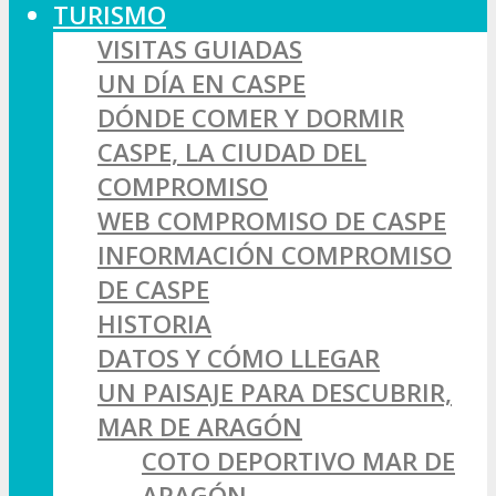
TURISMO
VISITAS GUIADAS
UN DÍA EN CASPE
DÓNDE COMER Y DORMIR
CASPE, LA CIUDAD DEL
COMPROMISO
WEB COMPROMISO DE CASPE
INFORMACIÓN COMPROMISO
DE CASPE
HISTORIA
DATOS Y CÓMO LLEGAR
UN PAISAJE PARA DESCUBRIR,
MAR DE ARAGÓN
COTO DEPORTIVO MAR DE
ARAGÓN