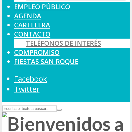
EMPLEO PÚBLICO
AGENDA
CARTELERA
CONTACTO
TELÉFONOS DE INTERÉS
COMPROMISO
FIESTAS SAN ROQUE
Facebook
Twitter