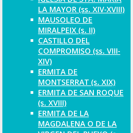
LA MAYOR (ss. XIV-XVIII)
MAUSOLEO DE
MIRALPEIX (s. II)
CASTILLO DEL
COMPROMISO (ss. VIII-
XIV)
ERMITA DE
MONTSERRAT (s. XIX)
ERMITA DE SAN ROQUE
(s. XVIII)
ERMITA DE LA
MAGDALENA O DE LA