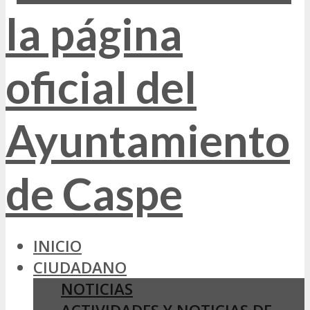
INICIO
CIUDADANO
NOTICIAS