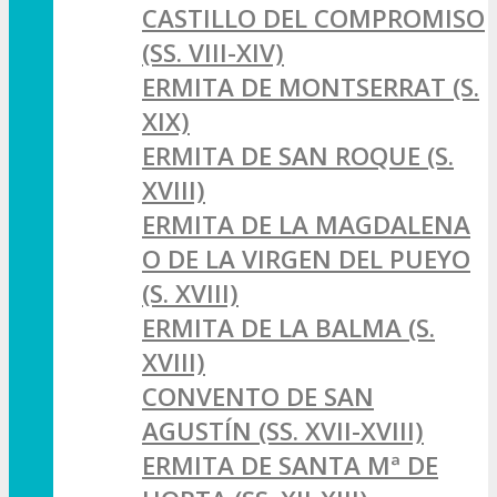
CASTILLO DEL COMPROMISO
(SS. VIII-XIV)
ERMITA DE MONTSERRAT (S.
XIX)
ERMITA DE SAN ROQUE (S.
XVIII)
ERMITA DE LA MAGDALENA
O DE LA VIRGEN DEL PUEYO
(S. XVIII)
ERMITA DE LA BALMA (S.
XVIII)
CONVENTO DE SAN
AGUSTÍN (SS. XVII-XVIII)
ERMITA DE SANTA Mª DE