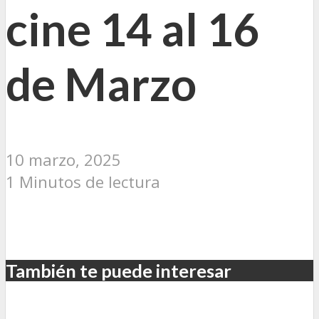
cine 14 al 16
de Marzo
10 marzo, 2025
1 Minutos de lectura
También te puede interesar