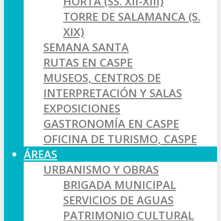
HORTA (SS. XII-XIII)
TORRE DE SALAMANCA (S.
XIX)
SEMANA SANTA
RUTAS EN CASPE
MUSEOS, CENTROS DE
INTERPRETACIÓN Y SALAS
EXPOSICIONES
GASTRONOMÍA EN CASPE
OFICINA DE TURISMO, CASPE
ÁREAS
URBANISMO Y OBRAS
BRIGADA MUNICIPAL
SERVICIOS DE AGUAS
PATRIMONIO CULTURAL