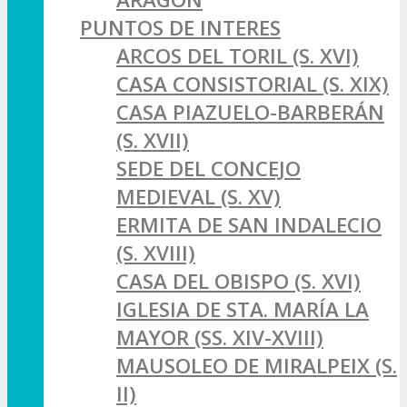
PUNTOS DE INTERES
ARCOS DEL TORIL (S. XVI)
CASA CONSISTORIAL (S. XIX)
CASA PIAZUELO-BARBERÁN
(S. XVII)
SEDE DEL CONCEJO
MEDIEVAL (S. XV)
ERMITA DE SAN INDALECIO
(S. XVIII)
CASA DEL OBISPO (S. XVI)
IGLESIA DE STA. MARÍA LA
MAYOR (SS. XIV-XVIII)
MAUSOLEO DE MIRALPEIX (S.
II)