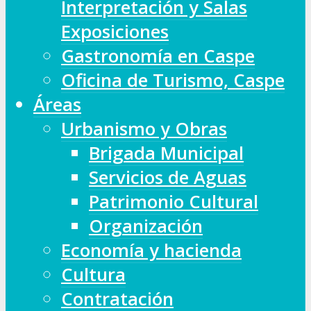
Interpretación y Salas
Exposiciones
Gastronomía en Caspe
Oficina de Turismo, Caspe
Áreas
Urbanismo y Obras
Brigada Municipal
Servicios de Aguas
Patrimonio Cultural
Organización
Economía y hacienda
Cultura
Contratación