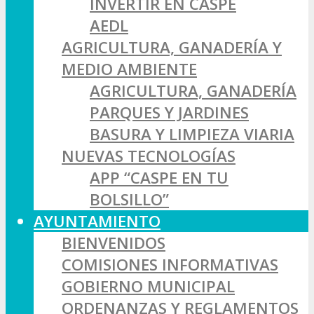
INVERTIR EN CASPE
AEDL
AGRICULTURA, GANADERÍA Y
MEDIO AMBIENTE
AGRICULTURA, GANADERÍA
PARQUES Y JARDINES
BASURA Y LIMPIEZA VIARIA
NUEVAS TECNOLOGÍAS
APP “CASPE EN TU
BOLSILLO”
AYUNTAMIENTO
BIENVENIDOS
COMISIONES INFORMATIVAS
GOBIERNO MUNICIPAL
ORDENANZAS Y REGLAMENTOS