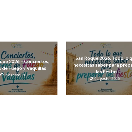
San Roque 2026. Todo lo 
que 2026 – Conciertos,
necesitas saber para prep
 de Fuego y Vaquillas
las fiestas
7 agosto, 2026
6 agosto, 2026