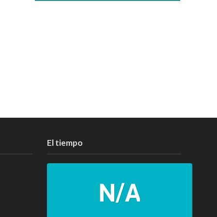
El tiempo