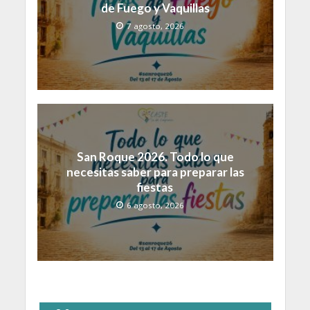
de Fuego y Vaquillas
7 agosto, 2026
San Roque 2026. Todo lo que
necesitas saber para preparar las
fiestas
6 agosto, 2026