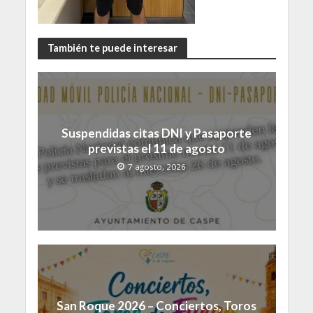
También te puede interesar
Suspendidas citas DNI y Pasaporte
previstas el 11 de agosto
7 agosto, 2026
San Roque 2026 – Conciertos, Toros