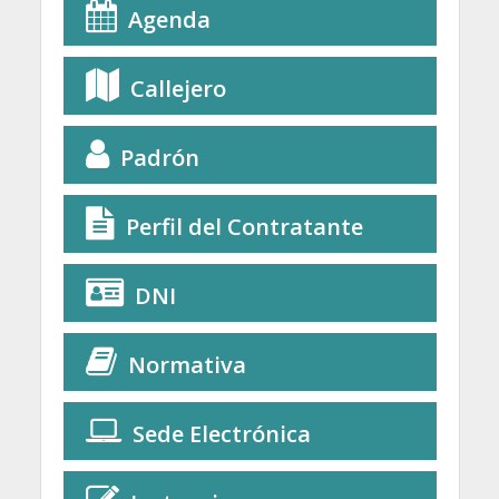
Agenda
Callejero
Padrón
Perfil del Contratante
DNI
Normativa
Sede Electrónica