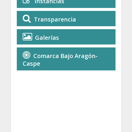
Instancias
Transparencia
Galerías
Comarca Bajo Aragón-
Caspe