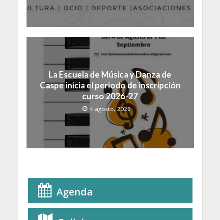
La Escuela de Música y Danza de
Caspe inicia el periodo de inscripción
curso 2026-27
4 agosto, 2026
Agenda