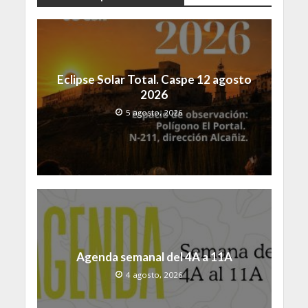
Eclipse Solar Total. Caspe 12 agosto
2026
5 agosto, 2026
Agenda semanal del 4A a 11A
4 agosto, 2026