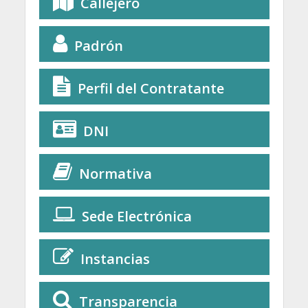
Callejero
Padrón
Perfil del Contratante
DNI
Normativa
Sede Electrónica
Instancias
Transparencia