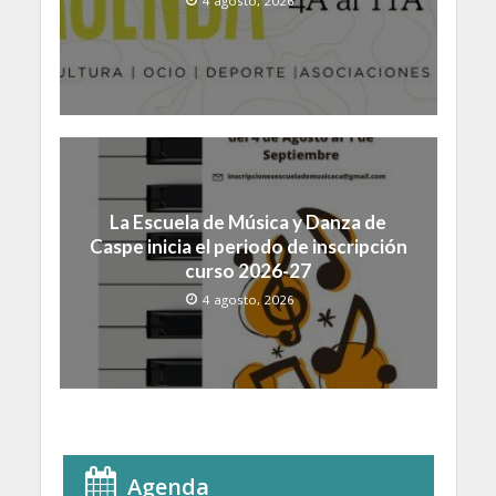
4 agosto, 2026
La Escuela de Música y Danza de
Caspe inicia el periodo de inscripción
curso 2026-27
4 agosto, 2026
Agenda