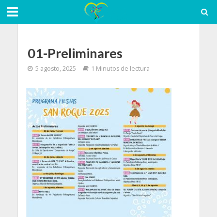
01-Preliminares
5 agosto, 2025
1 Minutos de lectura