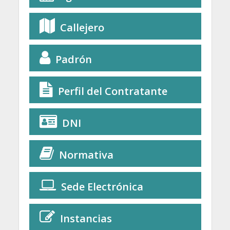
Callejero
Padrón
Perfil del Contratante
DNI
Normativa
Sede Electrónica
Instancias