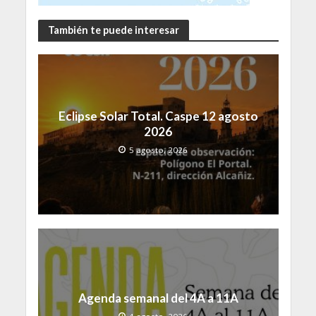
También te puede interesar
Eclipse Solar Total. Caspe 12 agosto
2026
5 agosto, 2026
Agenda semanal del 4A a 11A