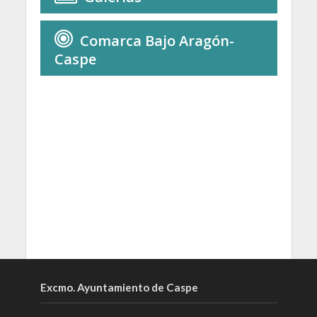
Comarca Bajo Aragón-
Caspe
Excmo. Ayuntamiento de Caspe