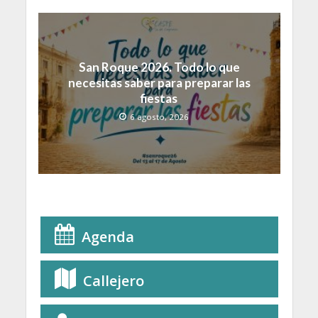
San Roque 2026. Todo lo que
necesitas saber para preparar las
fiestas
6 agosto, 2026
Agenda
Callejero