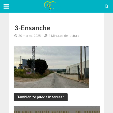
3-Ensanche
20 marzo, 2025
1 Minutos de lectura
También te puede interesar