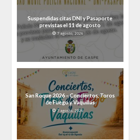
Suspendidas citas DNI y Pasaporte
previstas el 11 de agosto
7 agosto, 2026
San Roque 2026 – Conciertos, Toros
de Fuego y Vaquillas
7 agosto, 2026