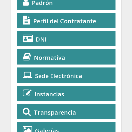
Padrón
Perfil del Contratante
DNI
Normativa
Sede Electrónica
Instancias
Transparencia
Galerías