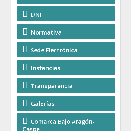
DNI
Normativa
Sede Electrónica
Instancias
Transparencia
Galerías
Comarca Bajo Aragón-
Caspe