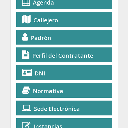
Agenda
Callejero
Padrón
Perfil del Contratante
DNI
Normativa
Sede Electrónica
Instancias