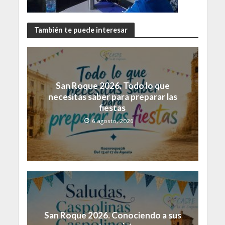
También te puede interesar
San Roque 2026. Todo lo que
necesitas saber para preparar las
fiestas
6 agosto, 2026
San Roque 2026. Conociendo a sus