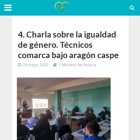
4. Charla sobre la igualdad
de género. Técnicos
comarca bajo aragón caspe
29 mayo, 2025
1 Minutos de lectura