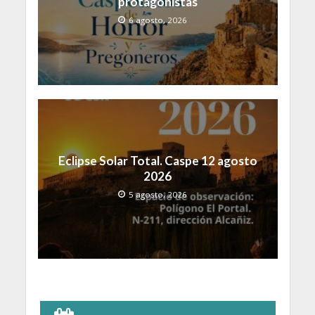
protagonistas
6 agosto, 2026
Eclipse Solar Total. Caspe 12 agosto
2026
5 agosto, 2026