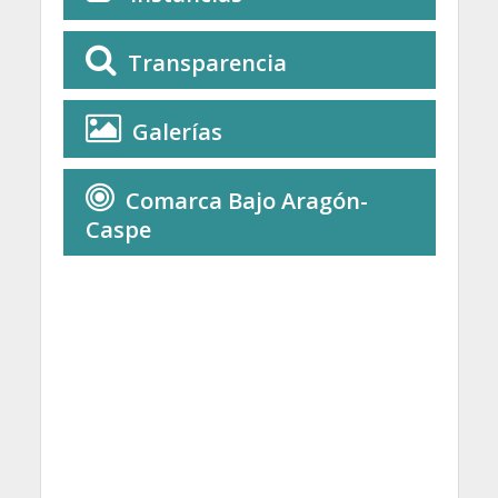
Transparencia
Galerías
Comarca Bajo Aragón-
Caspe