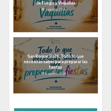
de Fuego y Vaquillas
7 agosto, 2026
San Roque 2026. Todo lo que
necesitas saber para preparar las
fiestas
6 agosto, 2026