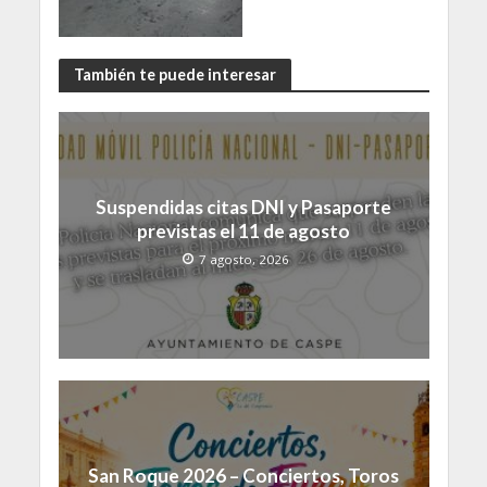
También te puede interesar
Suspendidas citas DNI y Pasaporte
previstas el 11 de agosto
7 agosto, 2026
San Roque 2026 – Conciertos, Toros