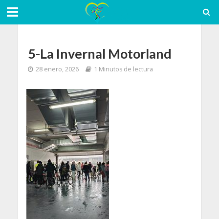
5-La Invernal Motorland
28 enero, 2026
1 Minutos de lectura