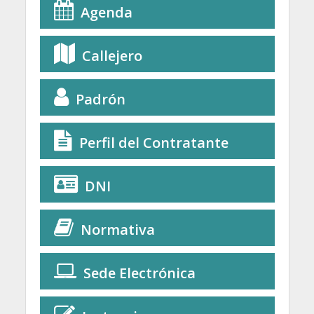
Agenda
Callejero
Padrón
Perfil del Contratante
DNI
Normativa
Sede Electrónica