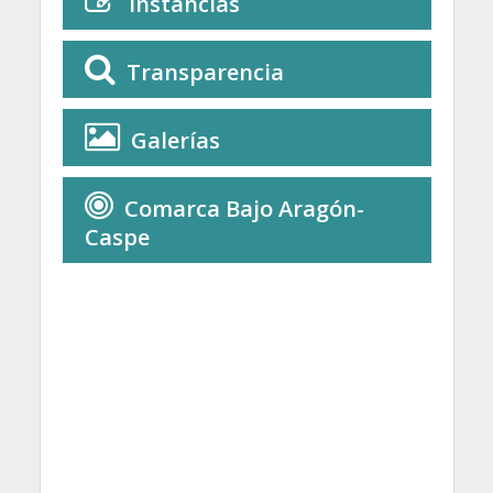
Instancias
Transparencia
Galerías
Comarca Bajo Aragón-
Caspe