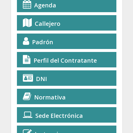
Agenda
Callejero
Padrón
Perfil del Contratante
DNI
Normativa
Sede Electrónica