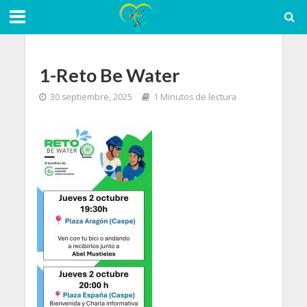
1-Reto Be Water
30 septiembre, 2025
1 Minutos de lectura