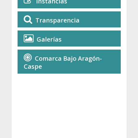
Instancias
Transparencia
Galerías
Comarca Bajo Aragón-
Caspe