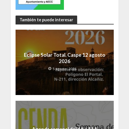
También te puede interesar
Eclipse Solar Total. Caspe 12 agosto
2026
5 agosto, 2026