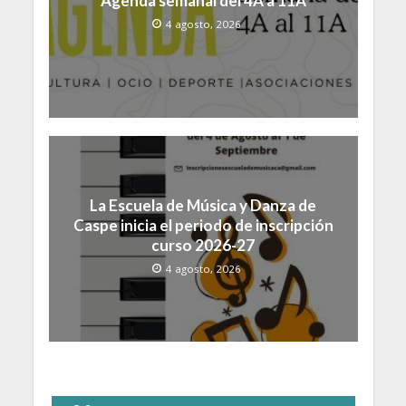
Agenda semanal del 4A a 11A
4 agosto, 2026
La Escuela de Música y Danza de
Caspe inicia el periodo de inscripción
curso 2026-27
4 agosto, 2026