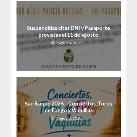
Suspendidas citas DNI y Pasaporte
previstas el 11 de agosto
7 agosto, 2026
San Roque 2026 – Conciertos, Toros
de Fuego y Vaquillas
7 agosto, 2026