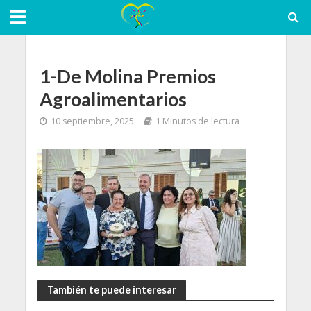
1-De Molina Premios
Agroalimentarios
10 septiembre, 2025
1 Minutos de lectura
También te puede interesar