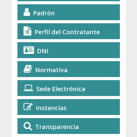
Padrón
Perfil del Contratante
DNI
Normativa
Sede Electrónica
Instancias
Transparencia