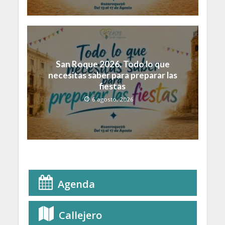
San Roque 2026. Todo lo que
necesitas saber para preparar las
fiestas
6 agosto, 2026
Agenda
Callejero