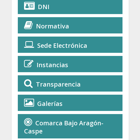
DNI
Normativa
Sede Electrónica
Instancias
Transparencia
Galerías
Comarca Bajo Aragón-
Caspe