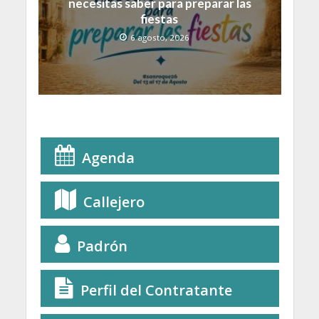
necesitas saber para preparar las
fiestas
6 agosto, 2026
Agenda
Callejero
Padrón
Perfil del Contratante