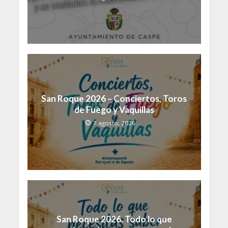
San Roque 2026 – Conciertos, Toros
de Fuego y Vaquillas
7 agosto, 2026
San Roque 2026. Todo lo que