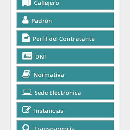
Callejero
Padrón
Perfil del Contratante
DNI
Normativa
Sede Electrónica
Instancias
Transparencia