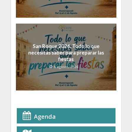
San Roque 2026. Todo lo que
necesitas saber para preparar las
fiestas
6 agosto, 2026
Agenda