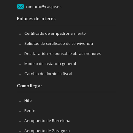
contacto@caspe.es
Enlaces de interes
Certificado de empadronamiento
Solicitud de certificado de convivencia
Desclaración responsable obras menores
Modelo de instancia general
Cambio de domicilio fiscal
Como llegar
Hife
Renfe
Aeropuerto de Barcelona
Aeropuerto de Zaragoza