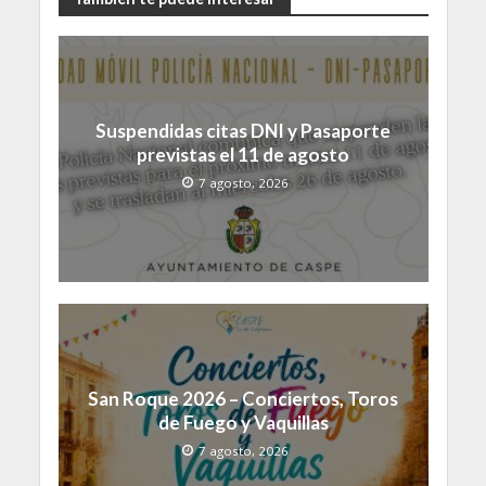
Suspendidas citas DNI y Pasaporte
previstas el 11 de agosto
7 agosto, 2026
San Roque 2026 – Conciertos, Toros
de Fuego y Vaquillas
7 agosto, 2026