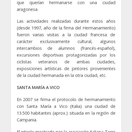
que querían hermanarse con una ciudad
aragonesa.
Las actividades realizadas durante estos años
(desde 1997, año de la firma del Hermanamiento)
fueron varias visitas a la ciudad francesa de
carácter exclusivamente cultural, algunos
intercambios de alumnos (francés-español),
excursiones deportivas protagonizadas por los
ciclistas veteranos de ambas ciudades,
exposiciones artísticas de pintores provenientes
de la ciudad hermanada en la otra ciudad, etc.
SANTA MARÍA A VICO
En 2007 se firma el protocolo de hermanamiento
con Santa María a Vico (Italia) una ciudad de
13.500 habitantes (aprox.) situada en la región de
Campania.
El interés mostrado por la asociación italiana Terre