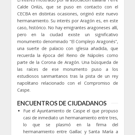
Calde Onlús, que se puso en contacto con el
CECBA en distintas ocasiones, originó este nuevo
hermanamiento. Su interés por Aragón es, en este
caso, histórico. No hay emigrantes aragoneses allí,
pero en la ciudad existe un significativo
monumento denominado “El Complejo Aragonés”,
una suerte de palacio con iglesia añadida, que
recuerda la época del Reino de Nápoles como
parte de la Corona de Aragón. Una búsqueda de
las raíces de ese monumento puso a los
estudiosos sanmaritanos tras la pista de un rey
napolitano relacionado con el Compromiso de
Caspe.
ENCUENTROS DE CIUDADANOS
Fue el Ayuntamiento de Caspe el que propuso
casi de inmediato un hermanamiento entre tres,
lo que se plasmó en la firma del
hermanamiento entre Gaillac y Santa María a