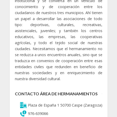
institucional y se convierta en un vehículo de
conocimiento y de cooperación entre los
ciudadanos de nuestros tres municipios. Ahí tienen
un papel a desarrollar las asociaciones de todo
tipo: deportivas, culturales, recreativas,
asistenciales, juveniles; y también los centros
educativos, las empresas, las cooperativas
agrícolas, y todo el tejido social de nuestras
ciudades. Necesitamos que el hermanamiento no
se reduzca a unos encuentros anuales, sino que se
traduzca en convenios de cooperación entre esas
entidades civiles que redunden en beneficio de
nuestras sociedades y en enriquecimiento de
nuestra diversidad cultural.
CONTACTO ÁREA DE HERMANAMIENTOS
Plaza de España 1 50700 Caspe (Zaragoza)
976-639066