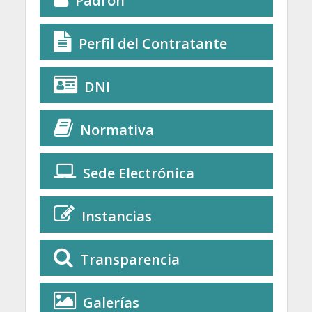
Padrón
Perfil del Contratante
DNI
Normativa
Sede Electrónica
Instancias
Transparencia
Galerías