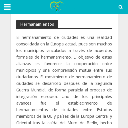
Hermanamientos
El hermanamiento de ciudades es una realidad
consolidada en la Europa actual, pues son muchos
los municipios vinculados a través de acuerdos
formales de hermanamiento. El objetivo de estas
alianzas es favorecer la cooperación entre
municipios y una comprensión mutua entre sus
ciudadanos. El movimiento de hermanamiento de
ciudades se desarrolló después de la Segunda
Guerra Mundial, de forma paralela al proceso de
integración europea. Uno de los principales
avances fue el establecimiento de
hermanamientos de ciudades entre Estados
miembros de la UE y países de la Europa Central y
Oriental tras la caída del Muro de Berlín, hecho