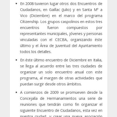
En 2008 tuvieron lugar otros dos Encuentros de
Ciudadanos, en Gaillac (Julio) y en Santa Mª a
Vico (Diciembre) en el marco del programa
Citizenship. Los grupos caspolinos en estos tres
encuentros fueron compuestos por
representantes municipales, jóvenes y personas
vinculadas con el CECBA, organizando éste
último y el Área de Juventud del Ayuntamiento
todos los detalles.
En éste último encuentro de Diciembre en Italia,
se llega al acuerdo entre las tres ciudades de
organizar un solo encuentro anual con este
programa, al margen de otras actividades que
puedan surgir desde otros ámbitos.
A comienzos de 2009 se promueven desde la
Concejalía de Hermanamientos una serie de
reuniones que tendrán como fin organizar el
siguiente Encuentro de Ciudadanos, esta vez en
nuestra ciudad, y crear una nueva asociación