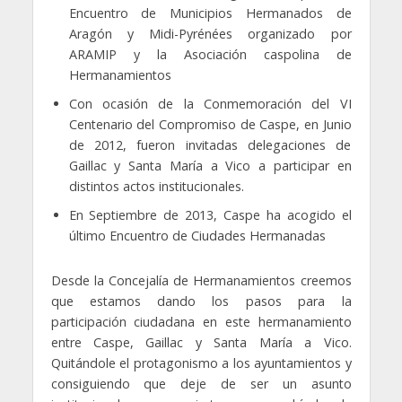
Encuentro de Municipios Hermanados de
Aragón y Midi-Pyrénées organizado por
ARAMIP y la Asociación caspolina de
Hermanamientos
Con ocasión de la Conmemoración del VI
Centenario del Compromiso de Caspe, en Junio
de 2012, fueron invitadas delegaciones de
Gaillac y Santa María a Vico a participar en
distintos actos institucionales.
En Septiembre de 2013, Caspe ha acogido el
último Encuentro de Ciudades Hermanadas
Desde la Concejalía de Hermanamientos creemos
que estamos dando los pasos para la
participación ciudadana en este hermanamiento
entre Caspe, Gaillac y Santa María a Vico.
Quitándole el protagonismo a los ayuntamientos y
consiguiendo que deje de ser un asunto