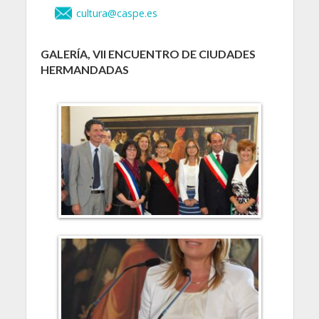
cultura@caspe.es
GALERÍA, VII ENCUENTRO DE CIUDADES
HERMANDADAS