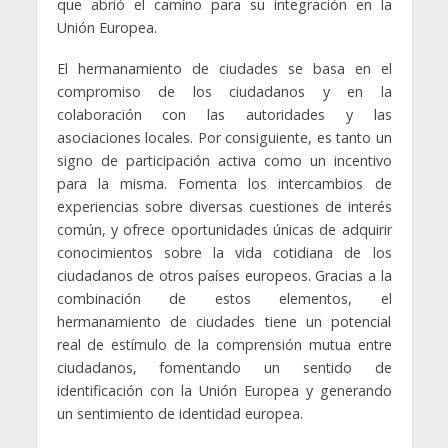
que abrió el camino para su integración en la
Unión Europea.
El hermanamiento de ciudades se basa en el
compromiso de los ciudadanos y en la
colaboración con las autoridades y las
asociaciones locales. Por consiguiente, es tanto un
signo de participación activa como un incentivo
para la misma. Fomenta los intercambios de
experiencias sobre diversas cuestiones de interés
común, y ofrece oportunidades únicas de adquirir
conocimientos sobre la vida cotidiana de los
ciudadanos de otros países europeos. Gracias a la
combinación de estos elementos, el
hermanamiento de ciudades tiene un potencial
real de estímulo de la comprensión mutua entre
ciudadanos, fomentando un sentido de
identificación con la Unión Europea y generando
un sentimiento de identidad europea.