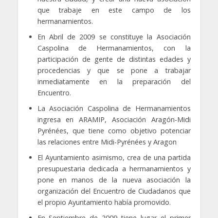
que trabaje en este campo de los
hermanamientos.
En Abril de 2009 se constituye la Asociación
Caspolina de Hermanamientos, con la
participación de gente de distintas edades y
procedencias y que se pone a trabajar
inmediatamente en la preparación del
Encuentro.
La Asociación Caspolina de Hermanamientos
ingresa en ARAMIP, Asociación Aragón-Midi
Pyrénées, que tiene como objetivo potenciar
las relaciones entre Midi-Pyrénées y Aragon
El Ayuntamiento asimismo, crea de una partida
presupuestaria dedicada a hermanamientos y
pone en manos de la nueva asociación la
organización del Encuentro de Ciudadanos que
el propio Ayuntamiento había promovido.
En Septiembre de 2009 tiene lugar el primer