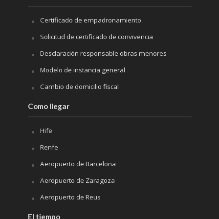
Certificado de empadronamiento
Solicitud de certificado de convivencia
Desclaración responsable obras menores
Modelo de instancia general
Cambio de domicilio fiscal
Como llegar
Hife
Renfe
Aeropuerto de Barcelona
Aeropuerto de Zaragoza
Aeropuerto de Reus
El tiempo