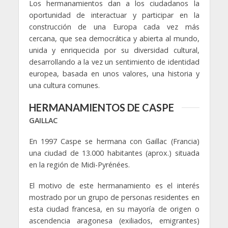
Los hermanamientos dan a los ciudadanos la
oportunidad de interactuar y participar en la
construcción de una Europa cada vez más
cercana, que sea democrática y abierta al mundo,
unida y enriquecida por su diversidad cultural,
desarrollando a la vez un sentimiento de identidad
europea, basada en unos valores, una historia y
una cultura comunes.
HERMANAMIENTOS DE CASPE
GAILLAC
En 1997 Caspe se hermana con Gaillac (Francia)
una ciudad de 13.000 habitantes (aprox.) situada
en la región de Midi-Pyrénées.
El motivo de este hermanamiento es el interés
mostrado por un grupo de personas residentes en
esta ciudad francesa, en su mayoría de origen o
ascendencia aragonesa (exiliados, emigrantes)