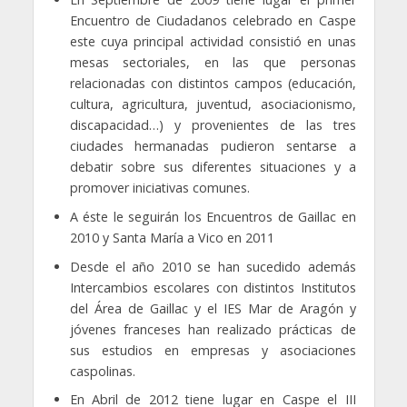
Encuentro de Ciudadanos celebrado en Caspe
este cuya principal actividad consistió en unas
mesas sectoriales, en las que personas
relacionadas con distintos campos (educación,
cultura, agricultura, juventud, asociacionismo,
discapacidad…) y provenientes de las tres
ciudades hermanadas pudieron sentarse a
debatir sobre sus diferentes situaciones y a
promover iniciativas comunes.
A éste le seguirán los Encuentros de Gaillac en
2010 y Santa María a Vico en 2011
Desde el año 2010 se han sucedido además
Intercambios escolares con distintos Institutos
del Área de Gaillac y el IES Mar de Aragón y
jóvenes franceses han realizado prácticas de
sus estudios en empresas y asociaciones
caspolinas.
En Abril de 2012 tiene lugar en Caspe el III