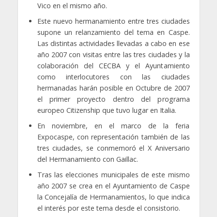
Vico en el mismo año.
Este nuevo hermanamiento entre tres ciudades
supone un relanzamiento del tema en Caspe.
Las distintas actividades llevadas a cabo en ese
año 2007 con visitas entre las tres ciudades y la
colaboración del CECBA y el Ayuntamiento
como interlocutores con las ciudades
hermanadas harán posible en Octubre de 2007
el primer proyecto dentro del programa
europeo Citizenship que tuvo lugar en Italia.
En noviembre, en el marco de la feria
Expocaspe, con representación también de las
tres ciudades, se conmemoró el X Aniversario
del Hermanamiento con Gaillac.
Tras las elecciones municipales de este mismo
año 2007 se crea en el Ayuntamiento de Caspe
la Concejalía de Hermanamientos, lo que indica
el interés por este tema desde el consistorio.