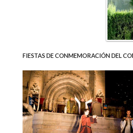
FIESTAS DE CONMEMORACIÓN DEL C