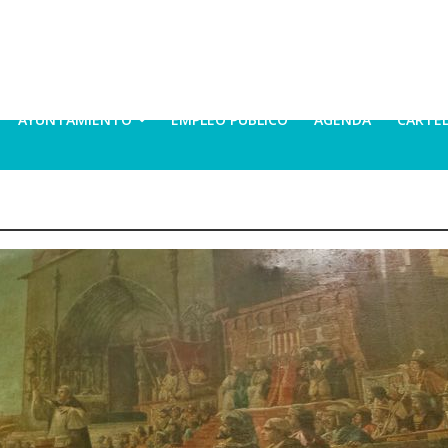
AYUNTAMIENTO
EMPLEO PÚBLICO
AGENDA
CARTE