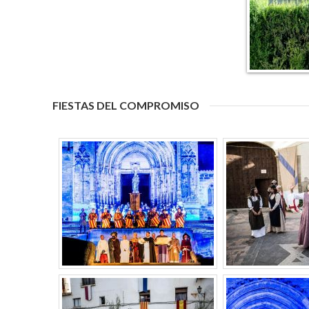
FIESTAS DEL COMPROMISO