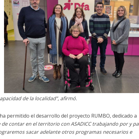
apacidad de la localidad”, afirmó.
ha permitido el desarrollo del proyecto RUMBO, dedicado a
de contar en el territorio con ASADICC trabajando por y pa
lograremos sacar adelante otros programas necesarios e