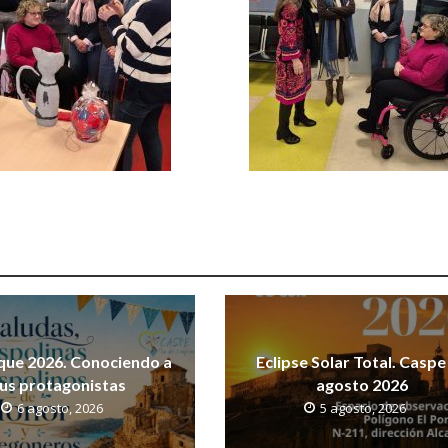
que 2026. Conociendo a
Eclipse Solar Total. Caspe
us protagonistas
agosto 2026
6 agosto, 2026
5 agosto, 2026