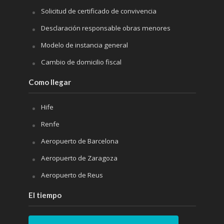
Solicitud de certificado de convivencia
Desclaración responsable obras menores
Modelo de instancia general
Cambio de domicilio fiscal
Como llegar
Hife
Renfe
Aeropuerto de Barcelona
Aeropuerto de Zaragoza
Aeropuerto de Reus
El tiempo