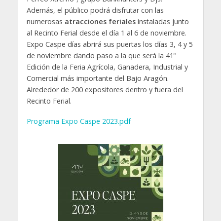
Además, el público podrá disfrutar con las
numerosas
atracciones feriales
instaladas junto
al Recinto Ferial desde el día 1 al 6 de noviembre.
Expo Caspe días abrirá sus puertas los días 3, 4 y 5
de noviembre dando paso a la que será la 41º
Edición de la Feria Agrícola, Ganadera, Industrial y
Comercial más importante del Bajo Aragón.
Alrededor de 200 expositores dentro y fuera del
Recinto Ferial.
Programa Expo Caspe 2023.pdf