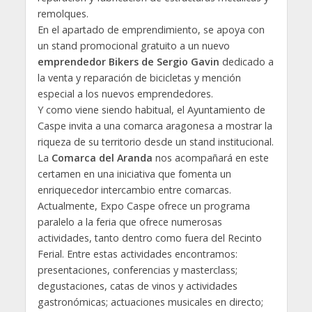
remolques.
En el apartado de emprendimiento, se apoya con
un stand promocional gratuito a un nuevo
emprendedor Bikers de Sergio Gavin
dedicado a
la venta y reparación de bicicletas y mención
especial a los nuevos emprendedores.
Y como viene siendo habitual, el Ayuntamiento de
Caspe invita a una comarca aragonesa a mostrar la
riqueza de su territorio desde un stand institucional.
La
Comarca del Aranda
nos acompañará en este
certamen en una iniciativa que fomenta un
enriquecedor intercambio entre comarcas.
Actualmente, Expo Caspe ofrece un programa
paralelo a la feria que ofrece numerosas
actividades, tanto dentro como fuera del Recinto
Ferial. Entre estas actividades encontramos:
presentaciones, conferencias y masterclass;
degustaciones, catas de vinos y actividades
gastronómicas; actuaciones musicales en directo;