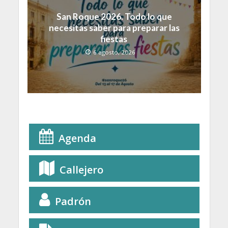
San Roque 2026. Todo lo que
necesitas saber para preparar las
fiestas
6 agosto, 2026
Agenda
Callejero
Padrón