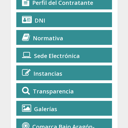
Perfil del Contratante
DNI
Normativa
Sede Electrónica
Instancias
Transparencia
Galerías
Comarca Bajo Aragón-