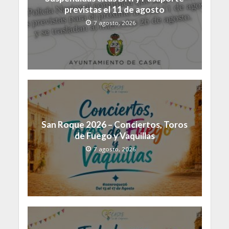
previstas el 11 de agosto
7 agosto, 2026
San Roque 2026 – Conciertos, Toros
de Fuego y Vaquillas
7 agosto, 2026