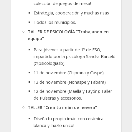
colección de juegos de mesa!
Estrategia, cooperación y muchas risas
Todos los municipios.
TALLER DE PSICOLOGÍA “Trabajando en
equipo”
Para jóvenes a partir de 1º de ESO,
impartido por la psicóloga Sandra Barceló
(@psicologiasb).
11 de noviembre (Chiprana y Caspe)
13 de noviembre (Nonaspe y Fabara)
12 de noviembre (Maella y Fayón): Taller
de Pulseras y accesorios.
TALLER “Crea tu imán de nevera”
Diseña tu propio imán con cerámica
blanca y ¡hazlo único!