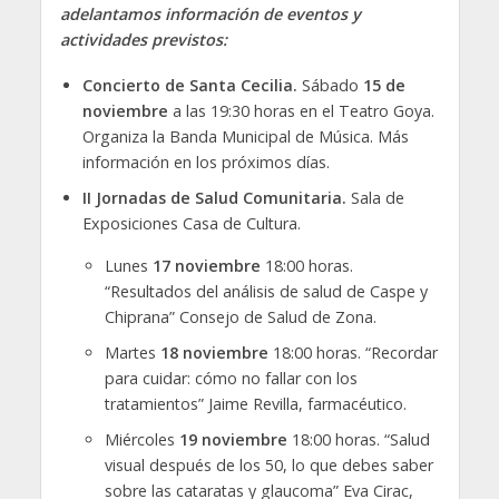
adelantamos información de eventos y
actividades previstos:
Concierto de Santa Cecilia.
Sábado
15 de
noviembre
a las 19:30 horas en el Teatro Goya.
Organiza la Banda Municipal de Música. Más
información en los próximos días.
II Jornadas de Salud Comunitaria.
Sala de
Exposiciones Casa de Cultura.
Lunes
17 noviembre
18:00 horas.
“Resultados del análisis de salud de Caspe y
Chiprana” Consejo de Salud de Zona.
Martes
18 noviembre
18:00 horas. “Recordar
para cuidar: cómo no fallar con los
tratamientos” Jaime Revilla, farmacéutico.
Miércoles
19 noviembre
18:00 horas. “Salud
visual después de los 50, lo que debes saber
sobre las cataratas y glaucoma” Eva Cirac,