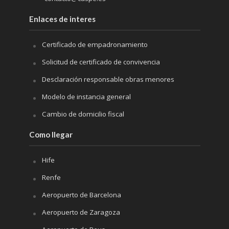
Enlaces de interes
Certificado de empadronamiento
Solicitud de certificado de convivencia
Desclaración responsable obras menores
Modelo de instancia general
Cambio de domicilio fiscal
Como llegar
Hife
Renfe
Aeropuerto de Barcelona
Aeropuerto de Zaragoza