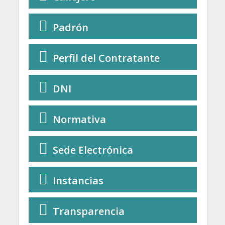
Padrón
Perfil del Contratante
DNI
Normativa
Sede Electrónica
Instancias
Transparencia