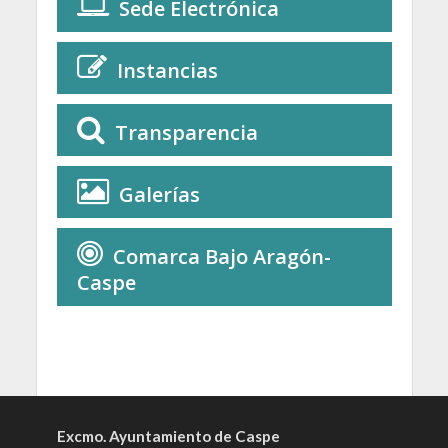
Sede Electrónica
Instancias
Transparencia
Galerías
Comarca Bajo Aragón-
Caspe
Excmo. Ayuntamiento de Caspe