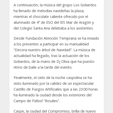
A continuación, la música del grupo Los Goliardos
ha llenado de melodías navideñas la plaza,
mientras el chocolate caliente ofrecido por el
alumnado de 4º de ESO del IES Mar de Aragón y
del Colegio Santa Ana deleitaba a los asistentes.
Desde Fundación Atención Temprana se ha inviado
a los presentes a participar en su manualidad
“Decora nuestro árbol de Navidad”. La música de
actualidad ha llegado, tras la actuación de los
Goliardos, de la mano de Dj Oliva que ha puesto
ritmo de baile a la tarde del evento.
Finalmente, el cielo de la noche caspolina se ha
visto iluminado por la calidez de un espectacular
Castillo de Fuegos Artificiales que a las 23:00 horas
ha iluminado la ciudad desde los exteriores del
Campo de Fútbol “Rosales”.
Caspe, la ciudad del Compromiso, brilla de nuevo