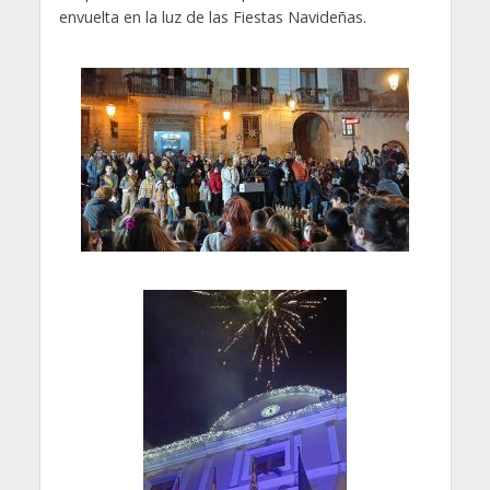
envuelta en la luz de las Fiestas Navideñas.