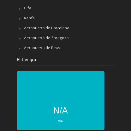
Hife
Renfe
Aeropuerto de Barcelona
Aeropuerto de Zaragoza
Aeropuerto de Reus
El tiempo
N/A
N/A