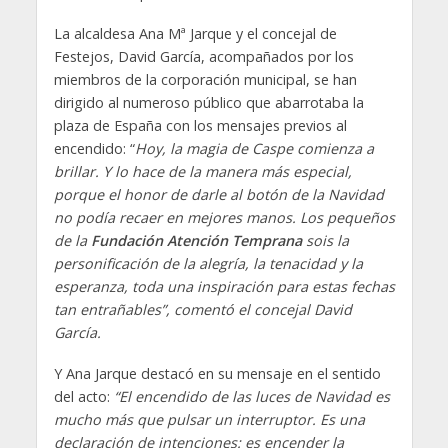
La alcaldesa Ana Mª Jarque y el concejal de
Festejos, David García, acompañados por los
miembros de la corporación municipal, se han
dirigido al numeroso público que abarrotaba la
plaza de España con los mensajes previos al
encendido: “
Hoy, la magia de Caspe comienza a
brillar. Y lo hace de la manera más especial,
porque el honor de darle al botón de la Navidad
no podía recaer en mejores manos. Los pequeños
de la
Fundación Atención Temprana
sois la
personificación de la alegría, la tenacidad y la
esperanza, toda una inspiración para estas fechas
tan entrañables”, comentó el concejal David
García.
Y Ana Jarque destacó en su mensaje en el sentido
del acto:
“El encendido de las luces de Navidad es
mucho más que pulsar un interruptor. Es una
declaración de intenciones: es encender la