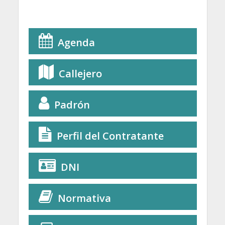
Agenda
Callejero
Padrón
Perfil del Contratante
DNI
Normativa