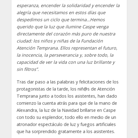
esperanza, encender la solidaridad y encender la
alegría que necesitamos en estos días que
despedimos un ciclo que termina…Hemos
querido que la luz que ilumine Caspe venga
directamente del corazón más puro de nuestra
ciudad: los niños y niñas de la Fundación
Atención Temprana. Ellos representan el futuro,
la inocencia, la perseverancia y, sobre todo, la
capacidad de ver la vida con una luz brillante y
sin filtros”.
Tras dar paso a las palabras y felicitaciones de los
protagonistas de la tarde, los niñ@s de Atención
Temprana junto a todos los asistentes, han dado
comienzo la cuenta atrás para que de la mano de
Alexandra, la luz de la Navidad brillarse en Caspe
con todo su esplendor, todo ello en medio de un
atronador espectáculo de luz y fuegos artificiales
que ha sorprendido gratamente a los asistentes.