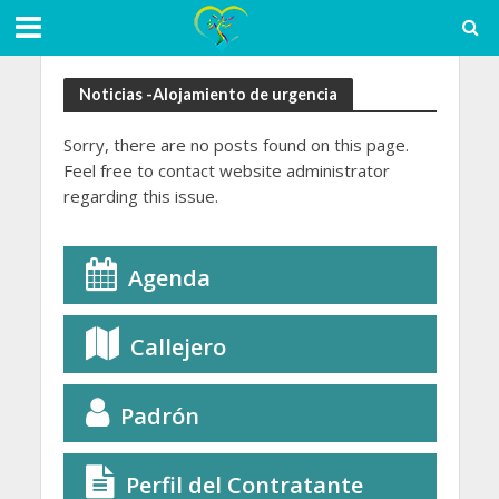
Noticias -Alojamiento de urgencia
Sorry, there are no posts found on this page.
Feel free to contact website administrator
regarding this issue.
Agenda
Callejero
Padrón
Perfil del Contratante