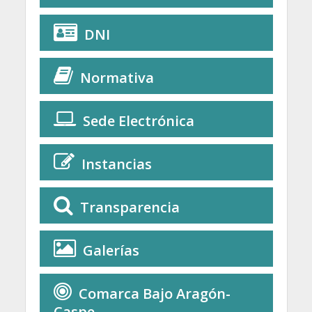
DNI
Normativa
Sede Electrónica
Instancias
Transparencia
Galerías
Comarca Bajo Aragón-
Caspe