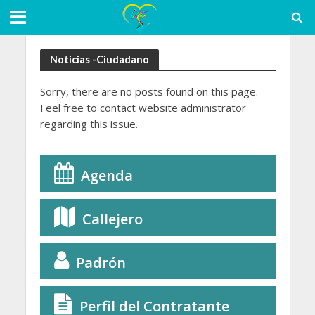
Noticias -Ciudadano
Sorry, there are no posts found on this page.
Feel free to contact website administrator
regarding this issue.
Agenda
Callejero
Padrón
Perfil del Contratante