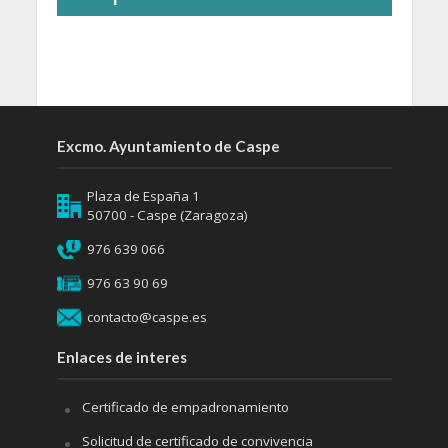
Excmo. Ayuntamiento de Caspe
Plaza de España 1
50700 - Caspe (Zaragoza)
976 639 066
976 63 90 69
contacto@caspe.es
Enlaces de interes
Certificado de empadronamiento
Solicitud de certificado de convivencia