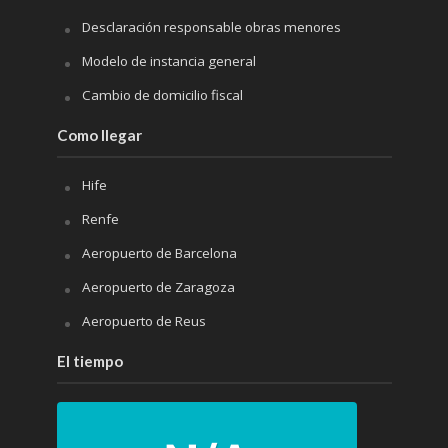
Desclaración responsable obras menores
Modelo de instancia general
Cambio de domicilio fiscal
Como llegar
Hife
Renfe
Aeropuerto de Barcelona
Aeropuerto de Zaragoza
Aeropuerto de Reus
El tiempo