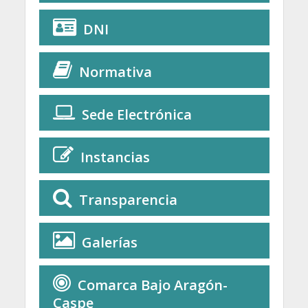
DNI
Normativa
Sede Electrónica
Instancias
Transparencia
Galerías
Comarca Bajo Aragón-
Caspe