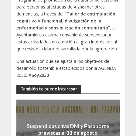
para personas afectadas de Alzheimer otras
demencias, a través del
“Taller de estimulación
cognitiva y funcional, divulgación de la
enfermedad y sensibilización comunitaria”
, el
Ayuntamiento estima conveniente subvencionar
estas actividades en atención al gran interés social
que reviste la labor desarrollada por la agrupación.
Una actuación que se ajusta a los objetivos de
desarrollo sostenible establecidos por la AGENDA
2030.
#Soy2030
También te puede interesar
Suspendidas citas DNI y Pasaporte
previstas el 11 de agosto