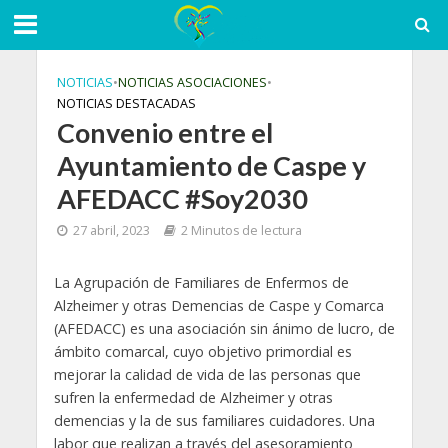
NOTICIAS
•
NOTICIAS ASOCIACIONES
•
NOTICIAS DESTACADAS
Convenio entre el
Ayuntamiento de Caspe y
AFEDACC #Soy2030
27 abril, 2023
2 Minutos de lectura
La Agrupación de Familiares de Enfermos de
Alzheimer y otras Demencias de Caspe y Comarca
(AFEDACC) es una asociación sin ánimo de lucro, de
ámbito comarcal, cuyo objetivo primordial es
mejorar la calidad de vida de las personas que
sufren la enfermedad de Alzheimer y otras
demencias y la de sus familiares cuidadores. Una
labor que realizan a través del asesoramiento