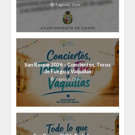
7 agosto, 2026
San Roque 2026 – Conciertos, Toros
de Fuego y Vaquillas
7 agosto, 2026