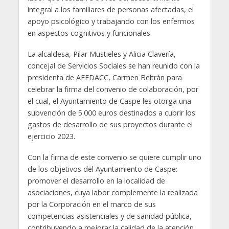
integral a los familiares de personas afectadas, el
apoyo psicológico y trabajando con los enfermos
en aspectos cognitivos y funcionales.
La alcaldesa, Pilar Mustieles y Alicia Clavería,
concejal de Servicios Sociales se han reunido con la
presidenta de AFEDACC, Carmen Beltrán para
celebrar la firma del convenio de colaboración, por
el cual, el Ayuntamiento de Caspe les otorga una
subvención de 5.000 euros destinados a cubrir los
gastos de desarrollo de sus proyectos durante el
ejercicio 2023.
Con la firma de este convenio se quiere cumplir uno
de los objetivos del Ayuntamiento de Caspe:
promover el desarrollo en la localidad de
asociaciones, cuya labor complemente la realizada
por la Corporación en el marco de sus
competencias asistenciales y de sanidad pública,
contribuyendo a mejorar la calidad de la atención