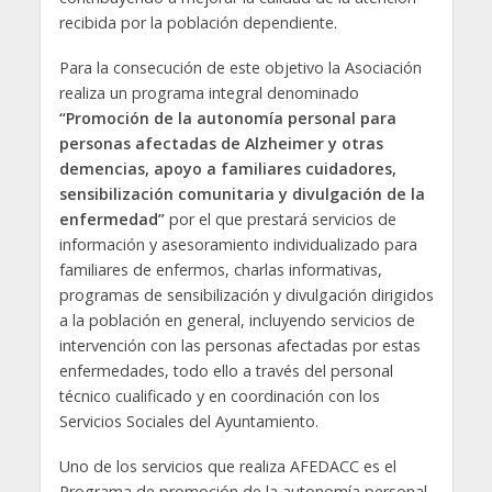
recibida por la población dependiente.
Para la consecución de este objetivo la Asociación
realiza un programa integral denominado
“Promoción de la autonomía personal para
personas afectadas de Alzheimer y otras
demencias, apoyo a familiares cuidadores,
sensibilización comunitaria y divulgación de la
enfermedad”
por el que prestará servicios de
información y asesoramiento individualizado para
familiares de enfermos, charlas informativas,
programas de sensibilización y divulgación dirigidos
a la población en general, incluyendo servicios de
intervención con las personas afectadas por estas
enfermedades, todo ello a través del personal
técnico cualificado y en coordinación con los
Servicios Sociales del Ayuntamiento.
Uno de los servicios que realiza AFEDACC es el
Programa de promoción de la autonomía personal