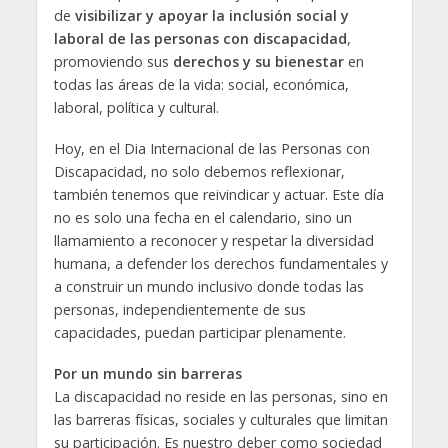
de
visibilizar y apoyar la inclusión social y
laboral de las personas con discapacidad
,
promoviendo sus
derechos y su bienestar
en
todas las áreas de la vida: social, económica,
laboral, política y cultural.
Hoy, en el Dia Internacional de las Personas con
Discapacidad, no solo debemos reflexionar,
también tenemos que reivindicar y actuar. Este día
no es solo una fecha en el calendario, sino un
llamamiento a reconocer y respetar la diversidad
humana, a defender los derechos fundamentales y
a construir un mundo inclusivo donde todas las
personas, independientemente de sus
capacidades, puedan participar plenamente.
Por un mundo sin barreras
La discapacidad no reside en las personas, sino en
las barreras físicas, sociales y culturales que limitan
su participación. Es nuestro deber como sociedad