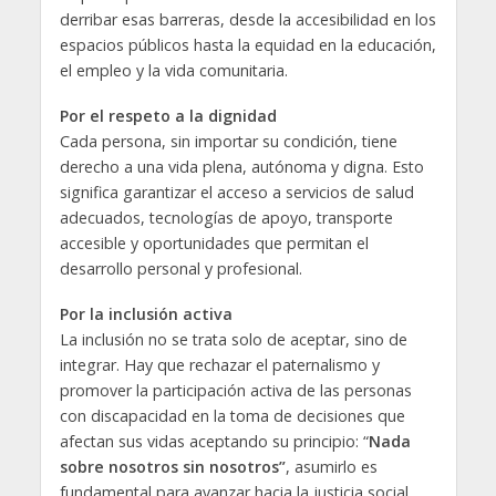
derribar esas barreras, desde la accesibilidad en los
espacios públicos hasta la equidad en la educación,
el empleo y la vida comunitaria.
Por el respeto a la dignidad
Cada persona, sin importar su condición, tiene
derecho a una vida plena, autónoma y digna. Esto
significa garantizar el acceso a servicios de salud
adecuados, tecnologías de apoyo, transporte
accesible y oportunidades que permitan el
desarrollo personal y profesional.
Por la inclusión activa
La inclusión no se trata solo de aceptar, sino de
integrar. Hay que rechazar el paternalismo y
promover la participación activa de las personas
con discapacidad en la toma de decisiones que
afectan sus vidas aceptando su principio: “
Nada
sobre nosotros sin nosotros”
, asumirlo es
fundamental para avanzar hacia la justicia social.