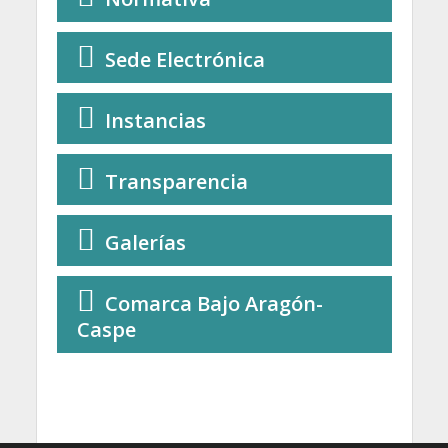
Sede Electrónica
Instancias
Transparencia
Galerías
Comarca Bajo Aragón-
Caspe