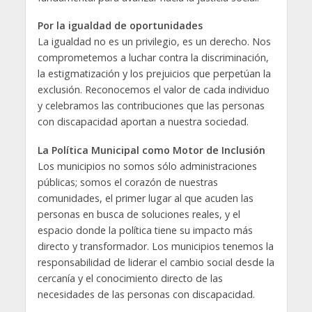
Por la igualdad de oportunidades
La igualdad no es un privilegio, es un derecho. Nos
comprometemos a luchar contra la discriminación,
la estigmatización y los prejuicios que perpetúan la
exclusión. Reconocemos el valor de cada individuo
y celebramos las contribuciones que las personas
con discapacidad aportan a nuestra sociedad.
La Política Municipal como Motor de Inclusión
Los municipios no somos sólo administraciones
públicas; somos el corazón de nuestras
comunidades, el primer lugar al que acuden las
personas en busca de soluciones reales, y el
espacio donde la política tiene su impacto más
directo y transformador. Los municipios tenemos la
responsabilidad de liderar el cambio social desde la
cercanía y el conocimiento directo de las
necesidades de las personas con discapacidad.