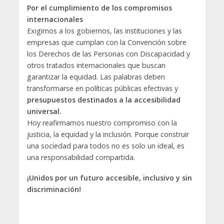
Por el cumplimiento de los compromisos
internacionales
Exigimos a los gobiernos, las instituciones y las
empresas que cumplan con la Convención sobre
los Derechos de las Personas con Discapacidad y
otros tratados internacionales que buscan
garantizar la equidad. Las palabras deben
transformarse en políticas públicas efectivas y
presupuestos destinados a la accesibilidad
universal.
Hoy reafirmamos nuestro compromiso con la
justicia, la equidad y la inclusión. Porque construir
una sociedad para todos no es solo un ideal, es
una responsabilidad compartida.
¡Unidos por un futuro accesible, inclusivo y sin
discriminación!