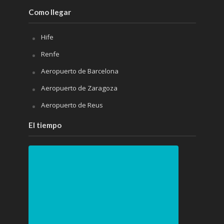
Como llegar
Hife
Renfe
Aeropuerto de Barcelona
Aeropuerto de Zaragoza
Aeropuerto de Reus
El tiempo