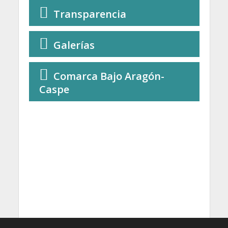
Transparencia
Galerías
Comarca Bajo Aragón-
Caspe