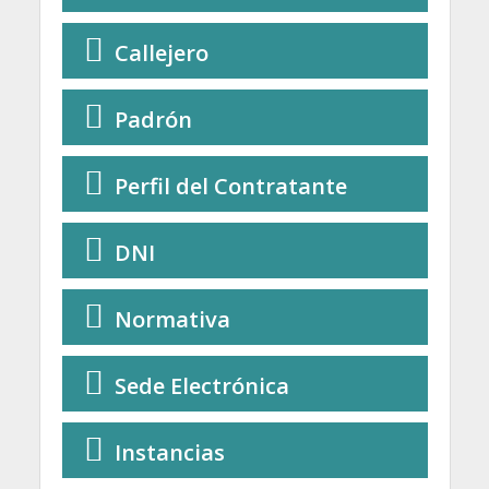
Callejero
Padrón
Perfil del Contratante
DNI
Normativa
Sede Electrónica
Instancias