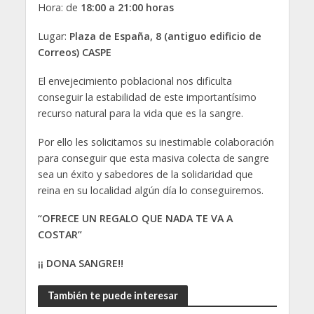
Hora: de
18:00 a 21:00 horas
Lugar:
Plaza de España, 8 (antiguo edificio de
Correos) CASPE
El envejecimiento poblacional nos dificulta
conseguir la estabilidad de este importantísimo
recurso natural para la vida que es la sangre.
Por ello les solicitamos su inestimable colaboración
para conseguir que esta masiva colecta de sangre
sea un éxito y sabedores de la solidaridad que
reina en su localidad algún día lo conseguiremos.
“OFRECE UN REGALO QUE NADA TE VA A
COSTAR”
¡¡ DONA SANGRE!!
También te puede interesar