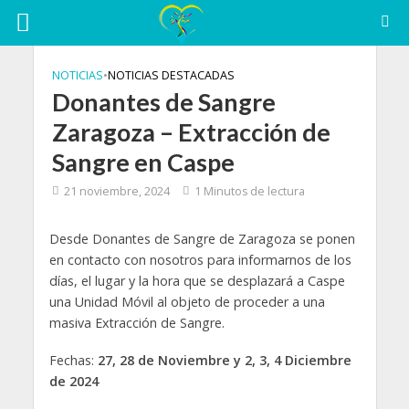
NOTICIAS
•
NOTICIAS DESTACADAS
Donantes de Sangre
Zaragoza – Extracción de
Sangre en Caspe
21 noviembre, 2024
1 Minutos de lectura
Desde Donantes de Sangre de Zaragoza se ponen
en contacto con nosotros para informarnos de los
días, el lugar y la hora que se desplazará a Caspe
una Unidad Móvil al objeto de proceder a una
masiva Extracción de Sangre.
Fechas:
27, 28 de Noviembre y 2, 3, 4 Diciembre
de 2024