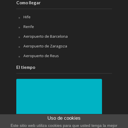
Como llegar
Hife
Renfe
Aeropuerto de Barcelona
Aeropuerto de Zaragoza
Aeropuerto de Reus
El tiempo
Uso de cookies
Este sitio web utiliza cookies para que usted tenga la mejor