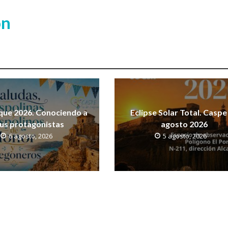
ón
que 2026. Conociendo a
Eclipse Solar Total. Caspe
us protagonistas
agosto 2026
6 agosto, 2026
5 agosto, 2026