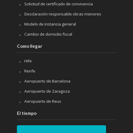
Solicitud de certificado de convivencia
Desclaración responsable obras menores
Modelo de instancia general
Cambio de domicilio fiscal
Como llegar
Hife
Renfe
Aeropuerto de Barcelona
Aeropuerto de Zaragoza
Aeropuerto de Reus
El tiempo