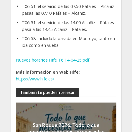
T06-51: el servicio de las 07.50 Ráfales – Alcañiz
pasaa las 07.10 Ráfales – Alcañiz.
T06-51: el servicio de las 14.00 Alcañiz – Ráfales
pasa a las 14.45 Alcañiz – Ráfales.
T06-58: incluida la parada en Monroyo, tanto en
ida como en vuelta.
Nuevos horarios Hife T6 14-04-25.pdf
Más información en Web Hife:
https://www.hife.es/
También te puede interesar
San Roque 2026. Todo lo que
necesitas saber para preparar las