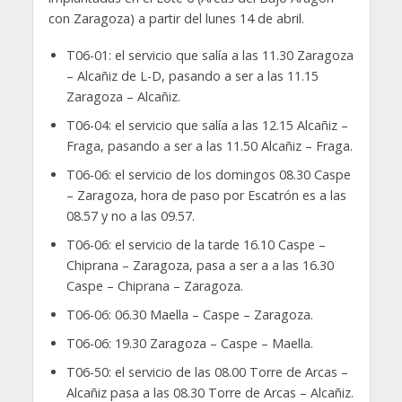
con Zaragoza) a partir del lunes 14 de abril.
T06-01: el servicio que salía a las 11.30 Zaragoza
– Alcañiz de L-D, pasando a ser a las 11.15
Zaragoza – Alcañiz.
T06-04: el servicio que salía a las 12.15 Alcañiz –
Fraga, pasando a ser a las 11.50 Alcañiz – Fraga.
T06-06: el servicio de los domingos 08.30 Caspe
– Zaragoza, hora de paso por Escatrón es a las
08.57 y no a las 09.57.
T06-06: el servicio de la tarde 16.10 Caspe –
Chiprana – Zaragoza, pasa a ser a a las 16.30
Caspe – Chiprana – Zaragoza.
T06-06: 06.30 Maella – Caspe – Zaragoza.
T06-06: 19.30 Zaragoza – Caspe – Maella.
T06-50: el servicio de las 08.00 Torre de Arcas –
Alcañiz pasa a las 08.30 Torre de Arcas – Alcañiz.