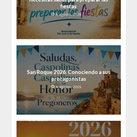
fiestas
6 agosto, 2026
San Roque 2026. Conociendo a sus
protagonistas
6 agosto, 2026