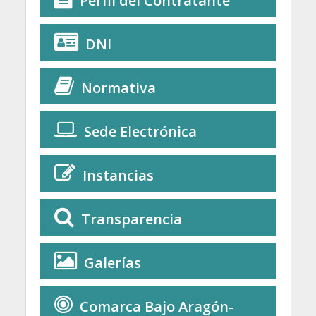
Perfil del Contratante
DNI
Normativa
Sede Electrónica
Instancias
Transparencia
Galerías
Comarca Bajo Aragón-