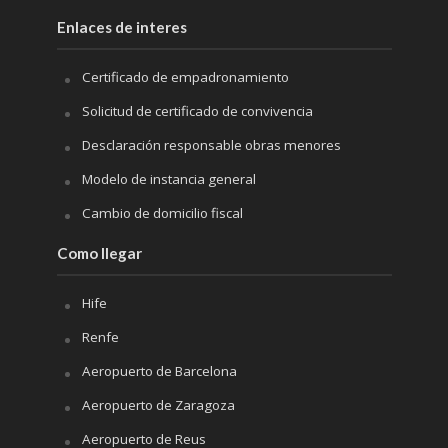
Enlaces de interes
Certificado de empadronamiento
Solicitud de certificado de convivencia
Desclaración responsable obras menores
Modelo de instancia general
Cambio de domicilio fiscal
Como llegar
Hife
Renfe
Aeropuerto de Barcelona
Aeropuerto de Zaragoza
Aeropuerto de Reus