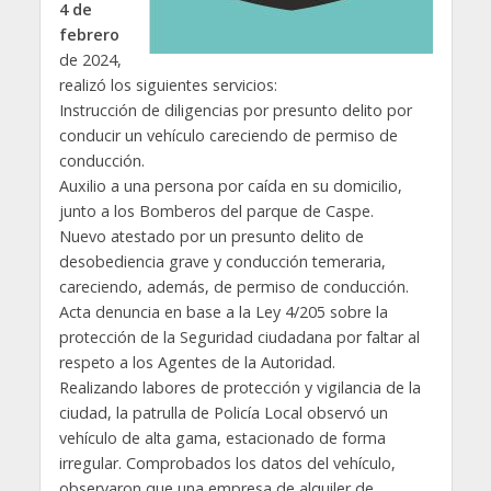
4 de
febrero
de 2024,
realizó los siguientes servicios:
Instrucción de diligencias por presunto delito por
conducir un vehículo careciendo de permiso de
conducción.
Auxilio a una persona por caída en su domicilio,
junto a los Bomberos del parque de Caspe.
Nuevo atestado por un presunto delito de
desobediencia grave y conducción temeraria,
careciendo, además, de permiso de conducción.
Acta denuncia en base a la Ley 4/205 sobre la
protección de la Seguridad ciudadana por faltar al
respeto a los Agentes de la Autoridad.
Realizando labores de protección y vigilancia de la
ciudad, la patrulla de Policía Local observó un
vehículo de alta gama, estacionado de forma
irregular. Comprobados los datos del vehículo,
observaron que una empresa de alquiler de