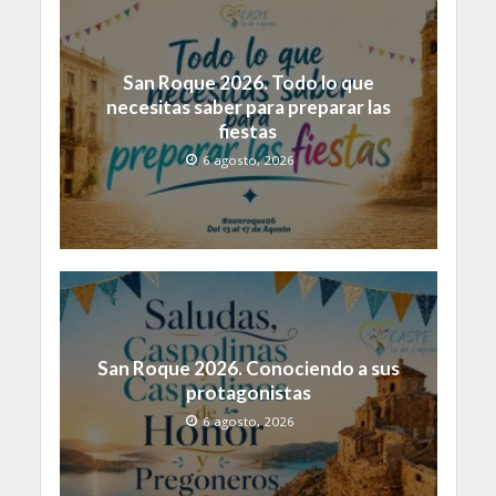
San Roque 2026. Todo lo que
necesitas saber para preparar las
fiestas
6 agosto, 2026
San Roque 2026. Conociendo a sus
protagonistas
6 agosto, 2026