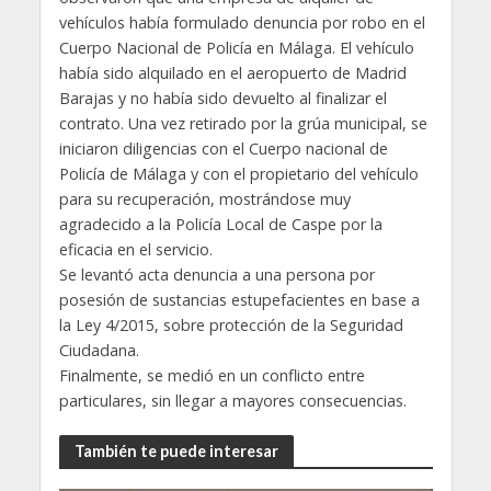
vehículos había formulado denuncia por robo en el
Cuerpo Nacional de Policía en Málaga. El vehículo
había sido alquilado en el aeropuerto de Madrid
Barajas y no había sido devuelto al finalizar el
contrato. Una vez retirado por la grúa municipal, se
iniciaron diligencias con el Cuerpo nacional de
Policía de Málaga y con el propietario del vehículo
para su recuperación, mostrándose muy
agradecido a la Policía Local de Caspe por la
eficacia en el servicio.
Se levantó acta denuncia a una persona por
posesión de sustancias estupefacientes en base a
la Ley 4/2015, sobre protección de la Seguridad
Ciudadana.
Finalmente, se medió en un conflicto entre
particulares, sin llegar a mayores consecuencias.
También te puede interesar