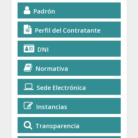
Padrón
Perfil del Contratante
DNI
Normativa
Sede Electrónica
Instancias
Transparencia