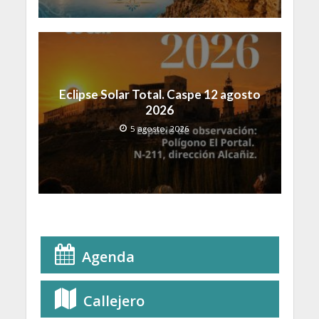
Eclipse Solar Total. Caspe 12 agosto
2026
5 agosto, 2026
Agenda
Callejero