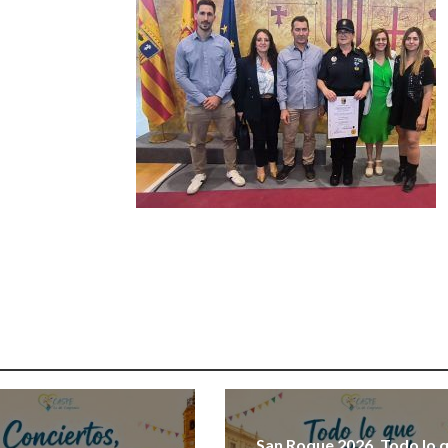
San Roque 2026. Todo lo 