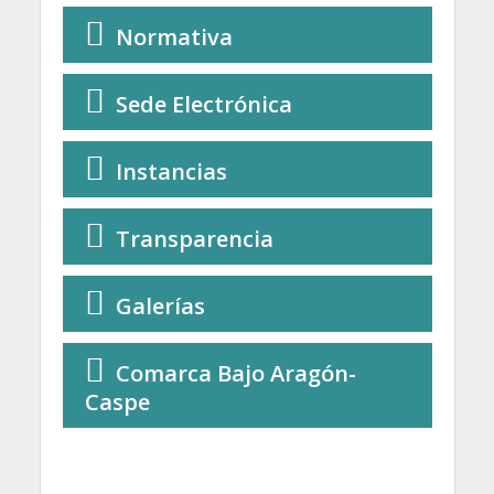
Normativa
Sede Electrónica
Instancias
Transparencia
Galerías
Comarca Bajo Aragón-
Caspe