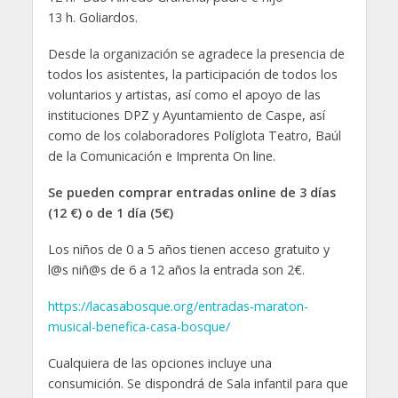
13 h. Goliardos.
Desde la organización se agradece la presencia de
todos los asistentes, la participación de todos los
voluntarios y artistas, así como el apoyo de las
instituciones DPZ y Ayuntamiento de Caspe, así
como de los colaboradores Políglota Teatro, Baúl
de la Comunicación e Imprenta On line.
Se pueden comprar entradas online de 3 días
(12 €) o de 1 día (5€)
Los niños de 0 a 5 años tienen acceso gratuito y
l@s niñ@s de 6 a 12 años la entrada son 2€.
https://lacasabosque.org/entradas-maraton-
musical-benefica-casa-bosque/
Cualquiera de las opciones incluye una
consumición. Se dispondrá de Sala infantil para que