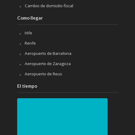
Cambio de domicilio fiscal
Como llegar
Hife
Renfe
Aeropuerto de Barcelona
Aeropuerto de Zaragoza
Aeropuerto de Reus
El tiempo