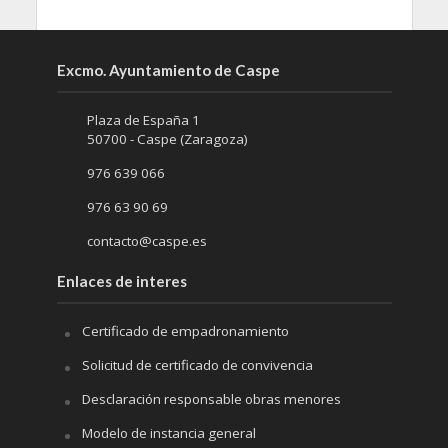
Excmo. Ayuntamiento de Caspe
Plaza de España 1
50700 - Caspe (Zaragoza)
976 639 066
976 63 90 69
contacto@caspe.es
Enlaces de interes
Certificado de empadronamiento
Solicitud de certificado de convivencia
Desclaración responsable obras menores
Modelo de instancia general