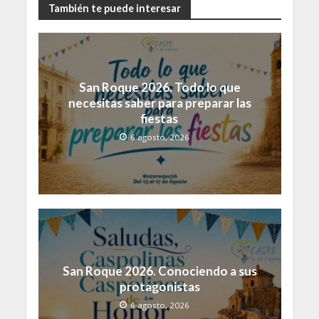
También te puede interesar
San Roque 2026. Todo lo que
necesitas saber para preparar las
fiestas
6 agosto, 2026
San Roque 2026. Conociendo a sus
protagonistas
6 agosto, 2026