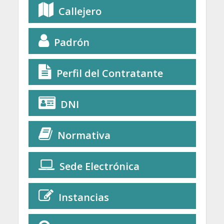
Callejero
Padrón
Perfil del Contratante
DNI
Normativa
Sede Electrónica
Instancias