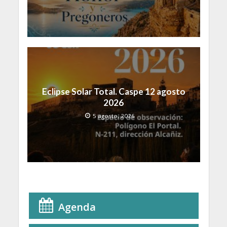
Eclipse Solar Total. Caspe 12 agosto
2026
5 agosto, 2026
Agenda