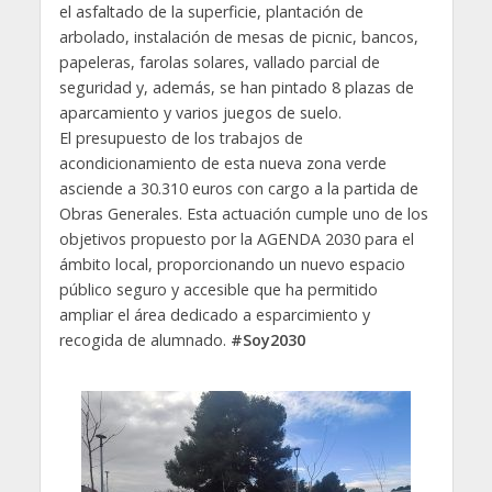
el asfaltado de la superficie, plantación de
arbolado, instalación de mesas de picnic, bancos,
papeleras, farolas solares, vallado parcial de
seguridad y, además, se han pintado 8 plazas de
aparcamiento y varios juegos de suelo.
El presupuesto de los trabajos de
acondicionamiento de esta nueva zona verde
asciende a 30.310 euros con cargo a la partida de
Obras Generales. Esta actuación cumple uno de los
objetivos propuesto por la AGENDA 2030 para el
ámbito local, proporcionando un nuevo espacio
público seguro y accesible que ha permitido
ampliar el área dedicado a esparcimiento y
recogida de alumnado.
#Soy2030