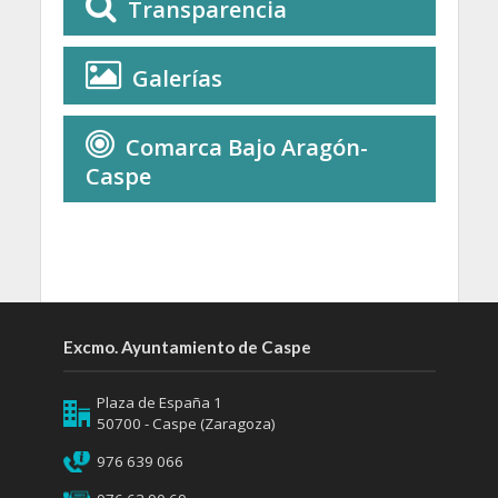
Transparencia
Galerías
Comarca Bajo Aragón-
Caspe
Excmo. Ayuntamiento de Caspe
Plaza de España 1
50700 - Caspe (Zaragoza)
976 639 066