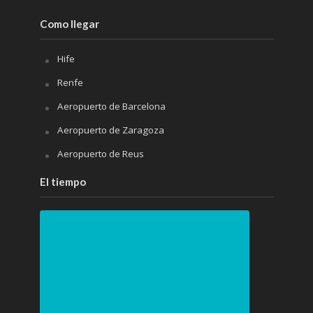
Como llegar
Hife
Renfe
Aeropuerto de Barcelona
Aeropuerto de Zaragoza
Aeropuerto de Reus
El tiempo