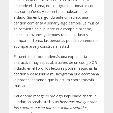
entiende el idioma, no consigue relacionarse con
sus compañeros y se siente completamente
aislado. Sin embargo, durante un recreo, una
canción comienza a sonar y algo cambia. La música
se convierte en el puente que rompe el silencio,
acerca corazones y demuestra que, incluso sin
compartir idioma, las personas pueden entenderse,
acompañarse y construir amistad.
El cuento incorpora además una experiencia
interactiva muy especial: a través de un código QR
incluido en el libro, los lectores podrán escuchar la
canción y descubrir la musicograma que acompaña
la historia, haciendo que la lectura cobre todavía
más vida.
Tal y como recoge el prólogo impulsado desde la
Fundación Sarabastall:
“Las historias que guardan
los cuentos nacen para ser leídas, sentidas,