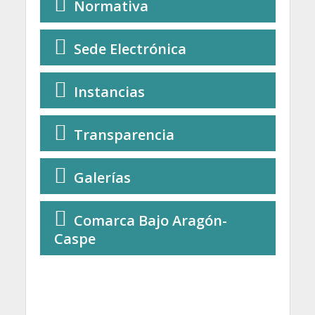
Normativa
Sede Electrónica
Instancias
Transparencia
Galerías
Comarca Bajo Aragón-
Caspe