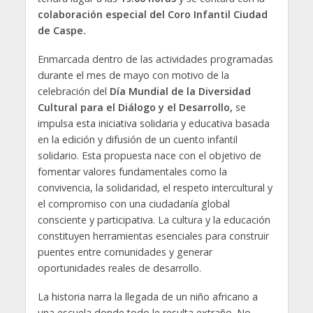
colaboración especial del Coro Infantil Ciudad
de Caspe.
Enmarcada dentro de las actividades programadas
durante el mes de mayo con motivo de la
celebración del
Día Mundial de la Diversidad
Cultural para el Diálogo y el Desarrollo
,
se
impulsa esta iniciativa solidaria y educativa basada
en la edición y difusión de un cuento infantil
solidario. Esta propuesta nace con el objetivo de
fomentar valores fundamentales como la
convivencia, la solidaridad, el respeto intercultural y
el compromiso con una ciudadanía global
consciente y participativa. La cultura y la educación
constituyen herramientas esenciales para construir
puentes entre comunidades y generar
oportunidades reales de desarrollo.
La historia narra la llegada de un niño africano a
una escuela donde todo le resulta extraño. No