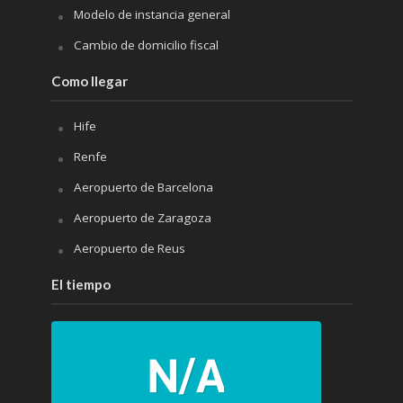
Modelo de instancia general
Cambio de domicilio fiscal
Como llegar
Hife
Renfe
Aeropuerto de Barcelona
Aeropuerto de Zaragoza
Aeropuerto de Reus
El tiempo