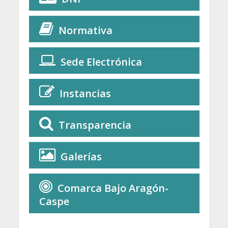
Normativa
Sede Electrónica
Instancias
Transparencia
Galerías
Comarca Bajo Aragón-
Caspe