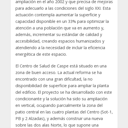
ampliación en el año 2002 y que precisa de mejoras
para adecuarlo a las condiciones del siglo XXI. Esta
actuación contempla aumentar la superficie y
capacidad disponible en un 33% para optimizar la
atención a una población que va en aumento y,
además, incrementar su estándar de calidad y
accesibilidad, creando espacios humanizados y
atendiendo a la necesidad de incluir la eficiencia
energética de este espacio.
El Centro de Salud de Caspe está situado en una
zona de buen acceso. La actual reforma se ha
encontrado con una gran dificultad, la no
disponibilidad de superficie para ampliar la planta
del edificio. El proyecto se ha desarrollado con este
condicionante y la solución ha sido su ampliación
en vertical, ocupando parcialmente la zona del
patio central en las cuatro plantas del Centro (Sot-1,
PB y 2 Alzadas), y además construir una nueva
sobre las dos alas Norte, lo que supone una