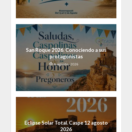
San Roque 2026. Conociendo a sus
protagonistas
6 agosto, 2026
Eclipse Solar Total. Caspe 12 agosto
2026