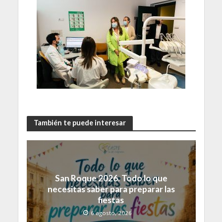
También te puede interesar
San Roque 2026. Todo lo que
necesitas saber para preparar las
fiestas
6 agosto, 2026