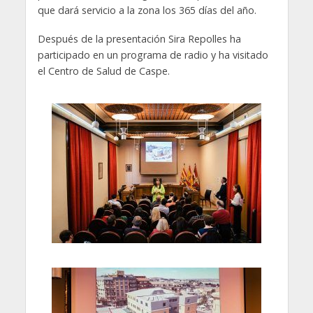
que dará servicio a la zona los 365 días del año.
Después de la presentación Sira Repolles ha
participado en un programa de radio y ha visitado
el Centro de Salud de Caspe.