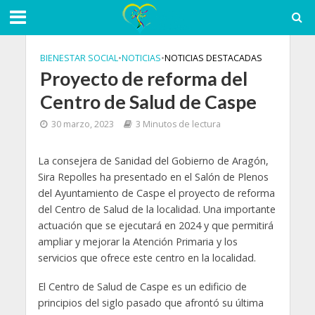
BIENESTAR SOCIAL
•
NOTICIAS
•
NOTICIAS DESTACADAS
Proyecto de reforma del
Centro de Salud de Caspe
30 marzo, 2023
3 Minutos de lectura
La consejera de Sanidad del Gobierno de Aragón,
Sira Repolles ha presentado en el Salón de Plenos
del Ayuntamiento de Caspe el proyecto de reforma
del Centro de Salud de la localidad. Una importante
actuación que se ejecutará en 2024 y que permitirá
ampliar y mejorar la Atención Primaria y los
servicios que ofrece este centro en la localidad.
El Centro de Salud de Caspe es un edificio de
principios del siglo pasado que afrontó su última