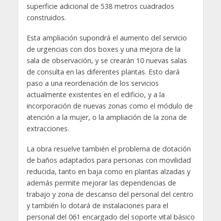
superficie adicional de 538 metros cuadrados
construidos.
Esta ampliación supondrá el aumento del servicio
de urgencias con dos boxes y una mejora de la
sala de observación, y se crearán 10 nuevas salas
de consulta en las diferentes plantas. Esto dará
paso a una reordenación de los servicios
actualmente existentes en el edificio, y a la
incorporación de nuevas zonas como el módulo de
atención a la mujer, o la ampliación de la zona de
extracciones.
La obra resuelve también el problema de dotación
de baños adaptados para personas con movilidad
reducida, tanto en baja como en plantas alzadas y
además permite mejorar las dependencias de
trabajo y zona de descanso del personal del centro
y también lo dotará de instalaciones para el
personal del 061 encargado del soporte vital básico