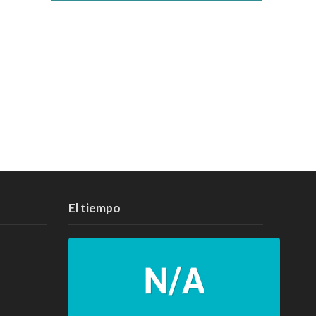
El tiempo