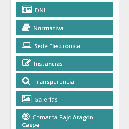
DNI
Normativa
Sede Electrónica
Instancias
Transparencia
Galerías
Comarca Bajo Aragón-
Caspe