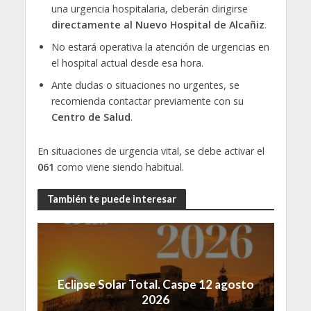
una urgencia hospitalaria, deberán dirigirse
directamente al Nuevo Hospital de Alcañiz
.
No estará operativa la atención de urgencias en
el hospital actual desde esa hora.
Ante dudas o situaciones no urgentes, se
recomienda contactar previamente con su
Centro de Salud
.
En situaciones de urgencia vital, se debe activar el
061
como viene siendo habitual.
También te puede interesar
Eclipse Solar Total. Caspe 12 agosto
2026