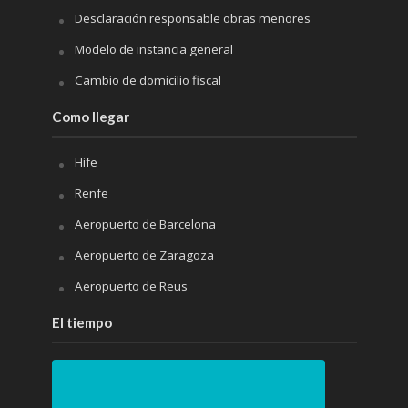
Desclaración responsable obras menores
Modelo de instancia general
Cambio de domicilio fiscal
Como llegar
Hife
Renfe
Aeropuerto de Barcelona
Aeropuerto de Zaragoza
Aeropuerto de Reus
El tiempo