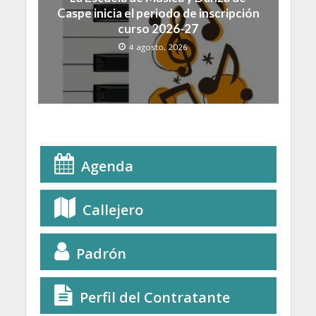
Caspe inicia el periodo de inscripción
curso 2026-27
4 agosto, 2026
Agenda
Callejero
Padrón
Perfil del Contratante