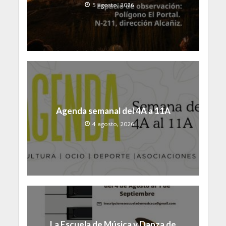
5 agosto, 2026
Agenda semanal del 4A a 11A
4 agosto, 2026
La Escuela de Música y Danza de