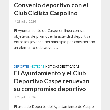
Convenio deportivo con el
Club Ciclista Caspolino
23 julio, 2026
El Ayuntamiento de Caspe en línea con sus
objetivos de promover la actividad deportiva
entre los jóvenes del municipio por considerarlo
un elemento educativo e...
DEPORTES
NOTICIAS
NOTICIAS DESTACADAS
•
•
El Ayuntamiento y el Club
Deportivo Caspe renuevan
su compromiso deportivo
22 julio, 2026
El área de Deporte del Ayuntamiento de Caspe