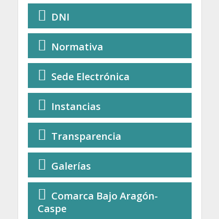
DNI
Normativa
Sede Electrónica
Instancias
Transparencia
Galerías
Comarca Bajo Aragón-
Caspe