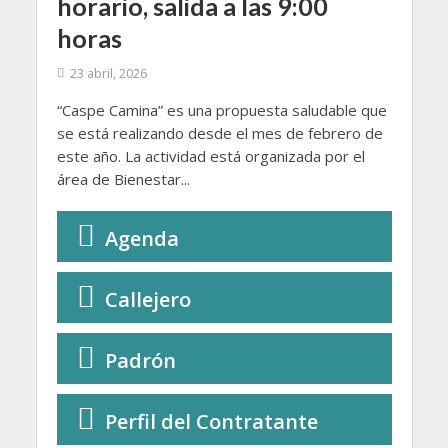
horario, salida a las 9:00
horas
23 abril, 2026
“Caspe Camina” es una propuesta saludable que
se está realizando desde el mes de febrero de
este año. La actividad está organizada por el
área de Bienestar...
Agenda
Callejero
Padrón
Perfil del Contratante