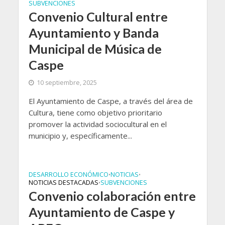
SUBVENCIONES
Convenio Cultural entre
Ayuntamiento y Banda
Municipal de Música de
Caspe
10 septiembre, 2025
El Ayuntamiento de Caspe, a través del área de
Cultura, tiene como objetivo prioritario
promover la actividad sociocultural en el
municipio y, específicamente...
DESARROLLO ECONÓMICO
NOTICIAS
•
•
NOTICIAS DESTACADAS
SUBVENCIONES
•
Convenio colaboración entre
Ayuntamiento de Caspe y