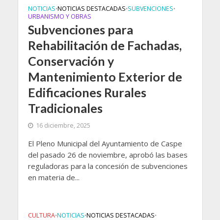
NOTICIAS
NOTICIAS DESTACADAS
SUBVENCIONES
•
•
•
URBANISMO Y OBRAS
Subvenciones para
Rehabilitación de Fachadas,
Conservación y
Mantenimiento Exterior de
Edificaciones Rurales
Tradicionales
16 diciembre, 2025
El Pleno Municipal del Ayuntamiento de Caspe
del pasado 26 de noviembre, aprobó las bases
reguladoras para la concesión de subvenciones
en materia de...
CULTURA
NOTICIAS
NOTICIAS DESTACADAS
•
•
•