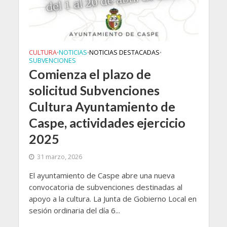
CULTURA
NOTICIAS
NOTICIAS DESTACADAS
•
•
•
SUBVENCIONES
Comienza el plazo de
solicitud Subvenciones
Cultura Ayuntamiento de
Caspe, actividades ejercicio
2025
31 marzo, 2026
El ayuntamiento de Caspe abre una nueva
convocatoria de subvenciones destinadas al
apoyo a la cultura. La Junta de Gobierno Local en
sesión ordinaria del día 6...