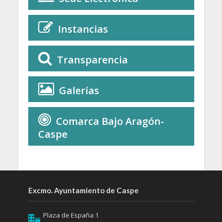
Instancias
Transparencia
Galerías
Comarca Bajo Aragón-
Caspe
Excmo. Ayuntamiento de Caspe
Plaza de España 1