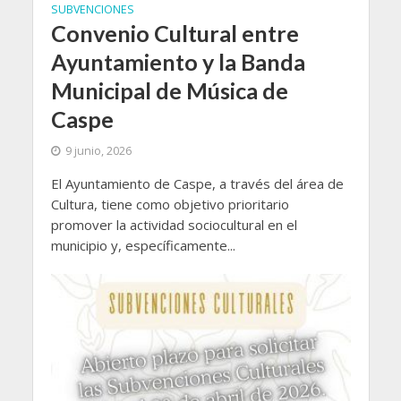
SUBVENCIONES
Convenio Cultural entre
Ayuntamiento y la Banda
Municipal de Música de
Caspe
9 junio, 2026
El Ayuntamiento de Caspe, a través del área de
Cultura, tiene como objetivo prioritario
promover la actividad sociocultural en el
municipio y, específicamente...