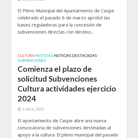
El Pleno Municipal del Ayuntamiento de Caspe
celebrado el pasado 6 de marzo aprobó las
bases reguladoras para la concesión de
subvenciones directas con destino...
CULTURA
NOTICIAS
NOTICIAS DESTACADAS
•
•
•
SUBVENCIONES
Comienza el plazo de
solicitud Subvenciones
Cultura actividades ejercicio
2024
3 abril, 2025
El ayuntamiento de Caspe abre una nueva
convocatoria de subvenciones destinadas al
apoyo a la cultura. El pleno municipal del pasado