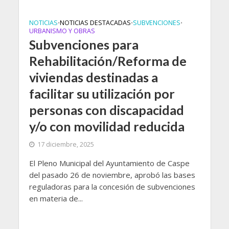
NOTICIAS
NOTICIAS DESTACADAS
SUBVENCIONES
•
•
•
URBANISMO Y OBRAS
Subvenciones para
Rehabilitación/Reforma de
viviendas destinadas a
facilitar su utilización por
personas con discapacidad
y/o con movilidad reducida
17 diciembre, 2025
El Pleno Municipal del Ayuntamiento de Caspe
del pasado 26 de noviembre, aprobó las bases
reguladoras para la concesión de subvenciones
en materia de...