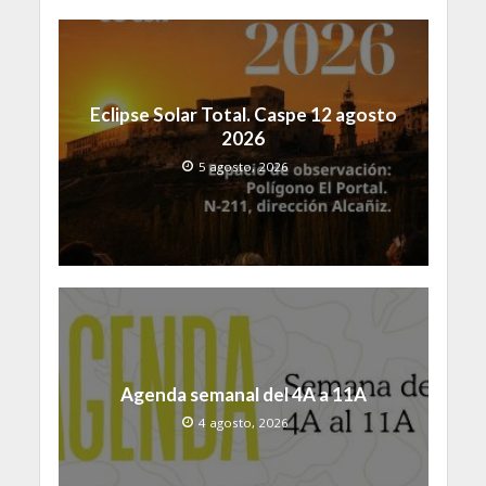
Eclipse Solar Total. Caspe 12 agosto
2026
5 agosto, 2026
Agenda semanal del 4A a 11A
4 agosto, 2026