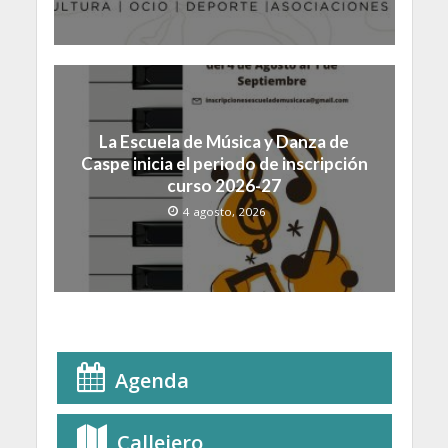
La Escuela de Música y Danza de
Caspe inicia el periodo de inscripción
curso 2026-27
4 agosto, 2026
Agenda
Callejero