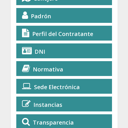
Padrón
Perfil del Contratante
DNI
Normativa
Sede Electrónica
Instancias
Transparencia