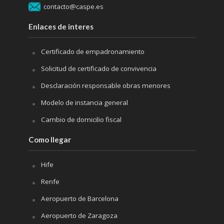
contacto@caspe.es
Enlaces de interes
Certificado de empadronamiento
Solicitud de certificado de convivencia
Desclaración responsable obras menores
Modelo de instancia general
Cambio de domicilio fiscal
Como llegar
Hife
Renfe
Aeropuerto de Barcelona
Aeropuerto de Zaragoza