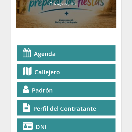
6 agosto, 2026
Agenda
Callejero
Padrón
Perfil del Contratante
DNI