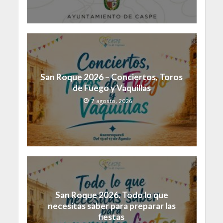
San Roque 2026 – Conciertos, Toros
de Fuego y Vaquillas
7 agosto, 2026
San Roque 2026. Todo lo que
necesitas saber para preparar las
fiestas