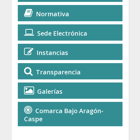
Normativa
Sede Electrónica
Instancias
Transparencia
Galerías
Comarca Bajo Aragón-
Caspe