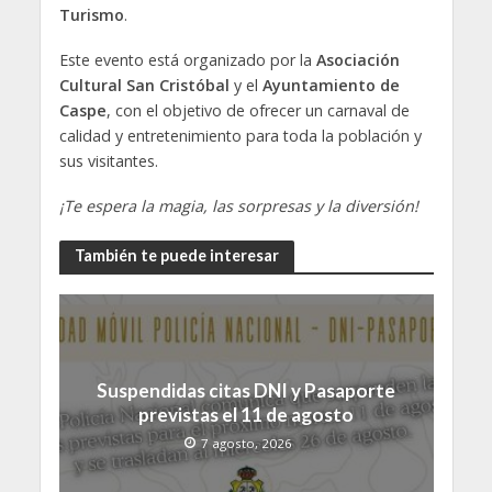
Turismo
.
Este evento está organizado por la
Asociación
Cultural San Cristóbal
y el
Ayuntamiento de
Caspe
, con el objetivo de ofrecer un carnaval de
calidad y entretenimiento para toda la población y
sus visitantes.
¡Te espera la magia, las sorpresas y la diversión!
También te puede interesar
Suspendidas citas DNI y Pasaporte
previstas el 11 de agosto
7 agosto, 2026