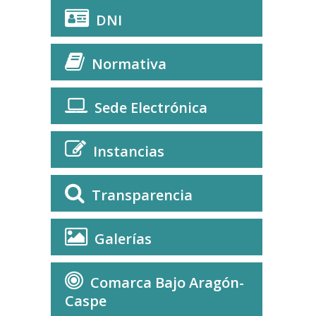
DNI
Normativa
Sede Electrónica
Instancias
Transparencia
Galerías
Comarca Bajo Aragón-
Caspe