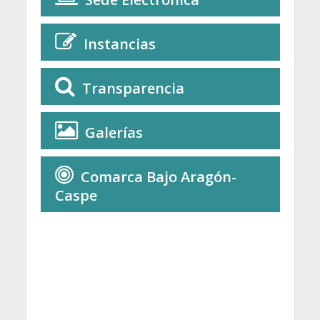
Instancias
Transparencia
Galerías
Comarca Bajo Aragón-
Caspe