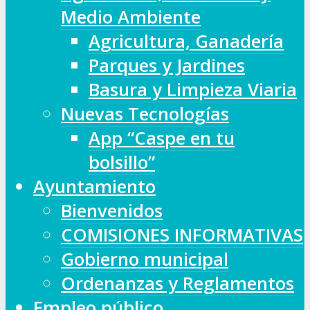
Medio Ambiente
Agricultura, Ganadería
Parques y Jardines
Basura y Limpieza Viaria
Nuevas Tecnologías
App “Caspe en tu
bolsillo”
Ayuntamiento
Bienvenidos
COMISIONES INFORMATIVAS
Gobierno municipal
Ordenanzas y Reglamentos
Empleo público