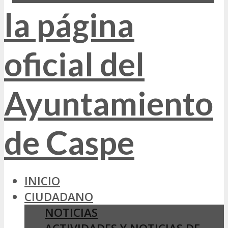
INICIO
CIUDADANO
NOTICIAS