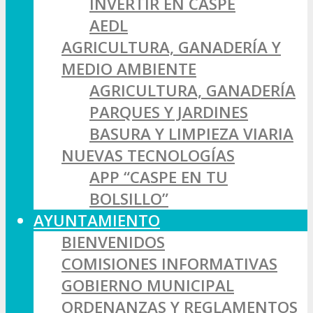
INVERTIR EN CASPE
AEDL
AGRICULTURA, GANADERÍA Y
MEDIO AMBIENTE
AGRICULTURA, GANADERÍA
PARQUES Y JARDINES
BASURA Y LIMPIEZA VIARIA
NUEVAS TECNOLOGÍAS
APP “CASPE EN TU
BOLSILLO”
AYUNTAMIENTO
BIENVENIDOS
COMISIONES INFORMATIVAS
GOBIERNO MUNICIPAL
ORDENANZAS Y REGLAMENTOS