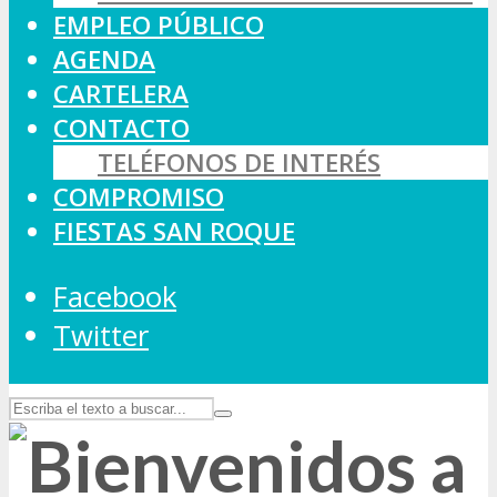
EMPLEO PÚBLICO
AGENDA
CARTELERA
CONTACTO
TELÉFONOS DE INTERÉS
COMPROMISO
FIESTAS SAN ROQUE
Facebook
Twitter