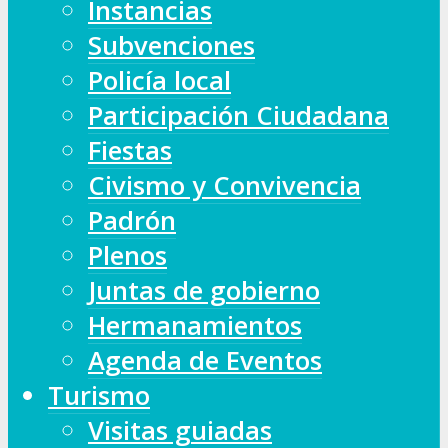
Instancias
Subvenciones
Policía local
Participación Ciudadana
Fiestas
Civismo y Convivencia
Padrón
Plenos
Juntas de gobierno
Hermanamientos
Agenda de Eventos
Turismo
Visitas guiadas