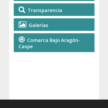
Transparencia
Galerías
Comarca Bajo Aragón-
Caspe