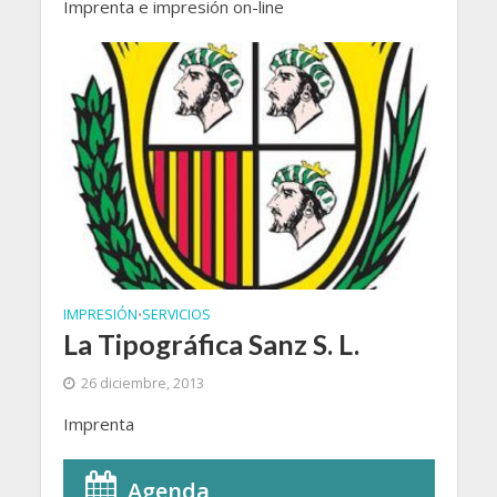
Imprenta e impresión on-line
IMPRESIÓN
SERVICIOS
•
La Tipográfica Sanz S. L.
26 diciembre, 2013
Imprenta
Agenda