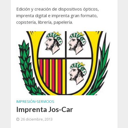
Edición y creación de dispositivos ópticos,
imprenta digital e imprenta gran formato,
copistería, librería, papelería.
IMPRESIÓN
SERVICIOS
•
Imprenta Jos-Car
26 diciembre, 2013