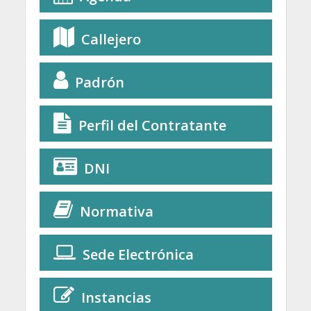
Callejero
Padrón
Perfil del Contratante
DNI
Normativa
Sede Electrónica
Instancias