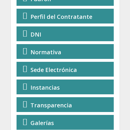
Perfil del Contratante
DNI
Normativa
Sede Electrónica
Instancias
Transparencia
Galerías