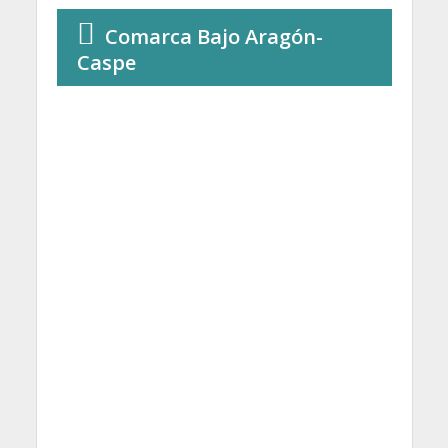
Comarca Bajo Aragón-
Caspe